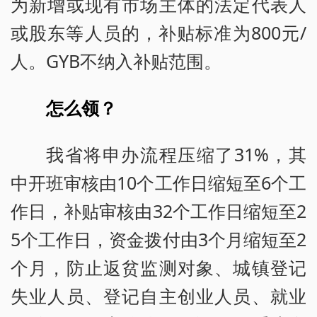
为新增或现有市场主体的法定代表人
或股东等人员的，补贴标准为800元/
人。GYB不纳入补贴范围。
怎么领？
我省将申办流程压缩了31%，其
中开班审核由10个工作日缩短至6个工
作日，补贴审核由32个工作日缩短至2
5个工作日，资金拨付由3个月缩短至2
个月，防止返贫监测对象、城镇登记
失业人员、登记自主创业人员、就业