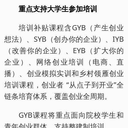
重点支持大学生参加培训
培训补贴课程含GYB（产生创业
想法）、SYB（创办你的企业）、IYB
（改善你的企业）、EYB（扩大你的
企业）、网络创业培训（电商、直
播）、创业模拟实训和乡村领雁创业
培训课程，创业者 “从点子到开业”全
链条培育体系，覆盖创业全周期。
GYB课程将重点面向院校学生和
青年创业群体，支持整建制培训。