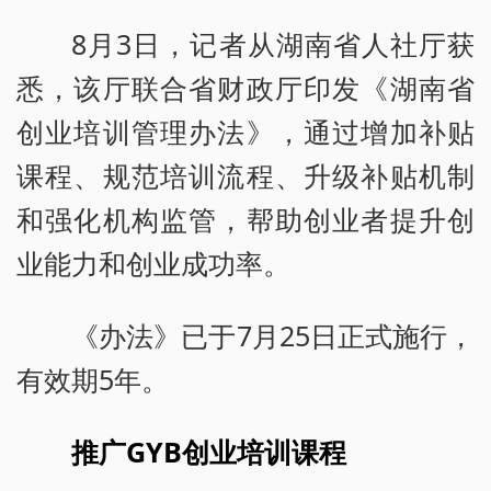
8月3日，记者从湖南省人社厅获
悉，该厅联合省财政厅印发《湖南省
创业培训管理办法》，通过增加补贴
课程、规范培训流程、升级补贴机制
和强化机构监管，帮助创业者提升创
业能力和创业成功率。
《办法》已于7月25日正式施行，
有效期5年。
推广GYB创业培训课程