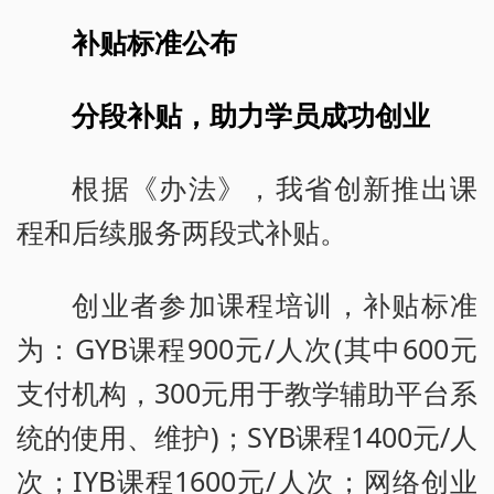
补贴标准公布
分段补贴，助力学员成功创业
根据《办法》，我省创新推出课
程和后续服务两段式补贴。
创业者参加课程培训，补贴标准
为：GYB课程900元/人次(其中600元
支付机构，300元用于教学辅助平台系
统的使用、维护)；SYB课程1400元/人
次；IYB课程1600元/人次；网络创业