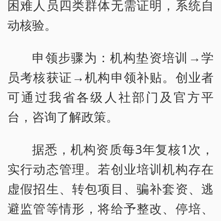
困难人员四类群体无需证明，系统自
动核验。
申领步骤为：机构垫资培训→学
员考核获证→机构申领补贴。创业者
可通过我省各级人社部门及官方平
台，咨询了解政策。
据悉，机构资质每3年复核1次，
实行动态管理。若创业培训机构存在
虚假招生、转包项目、骗补套资、逃
避监管等情形，将给予整改、停培、