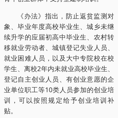
《办法》指出，防止返贫监测对
象、毕业年度高校毕业生、城乡未继
续升学的应届初高中毕业生、农村转
移就业劳动者、城镇登记失业人员、
就业困难人员，以及大中专院校在校
学生、离校2年内未就业高校毕业生、
登记自主创业人员、有创业意愿的企
业单位职工等10类人员参加的创业培
训，可以按照规定给予创业培训补
贴。