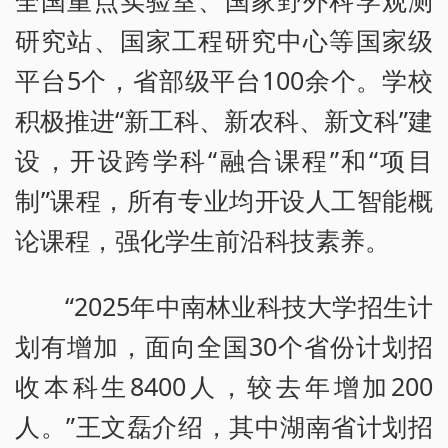
研究站、国家工程研究中心等国家级
平台5个，省部级平台100余个。学校
积极推进“新工科、新农科、新文科”建
设，开设跨学科“融合课程”和“项目
制”课程，所有专业均开设人工智能概
论课程，强化学生前沿科技素养。
“2025年中南林业科技大学招生计
划有增加，面向全国30个省份计划招
收本科生8400人，较去年增加200
人。”王文磊介绍，其中湖南省计划招