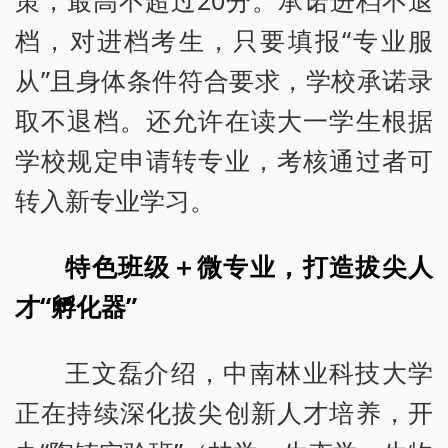
档，对进档考生，只要填报“专业服
从”且身体条件符合要求，学校承诺录
取不退档。还允许在读大一学生根据
学校规定申请转专业，考核通过者可
转入新专业学习。
特色班级＋微专业，打造拔尖人
才“孵化器”
王文磊介绍，中南林业科技大学
正在持续深化拔尖创新人才培养，开