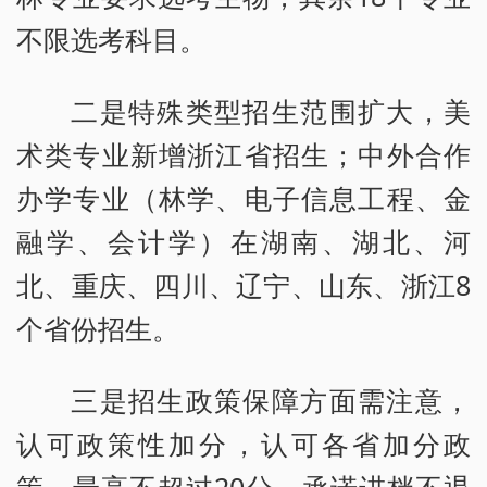
不限选考科目。
二是特殊类型招生范围扩大，美
术类专业新增浙江省招生；中外合作
办学专业（林学、电子信息工程、金
融学、会计学）在湖南、湖北、河
北、重庆、四川、辽宁、山东、浙江8
个省份招生。
三是招生政策保障方面需注意，
认可政策性加分，认可各省加分政
策，最高不超过20分。承诺进档不退