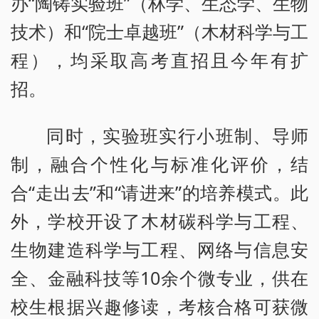
办“陶铸实验班”（林学、生态学、生物
技术）和“院士卓越班”（木材科学与工
程），均采取高考直招且今年有扩
招。
同时，实验班实行小班制、导师
制，融合个性化与标准化评价，结
合“走出去”和“请进来”的培养模式。此
外，学校开设了木材碳科学与工程、
生物建造科学与工程、网络与信息安
全、金融科技等10余个微专业，供在
校生根据兴趣修读，考核合格可获微