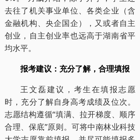
去往了机关事业单位、各类企业（含
金融机构、央企国企），又或者自主
创业，自主创业率也远高于湖南省平
均水平。
报考建议：充分了解，合理填报
王文磊建议，考生在填报志愿
时，充分了解自身高考成绩及位次。
志愿结构遵循“填满、拉开梯度、顺序
合理、保底”原则。可将中南林业科技
大学志愿靠前填报，并尽可能填报多