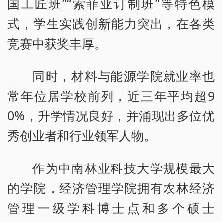
国工匠班”“索菲亚订制班”等特色模
式，学生实践创新能力突出，在各类
竞赛中获奖丰厚。
同时，材料与能源学院就业率也
常年位居学校前列，近三年平均超9
0%，升学情况良好，并涌现出多位优
秀创业者和行业领军人物。
作为中南林业科技大学规模最大
的学院，经济管理学院拥有农林经济
管理一级学科博士点和多个硕士