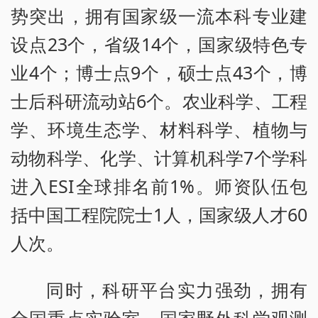
势突出，拥有国家级一流本科专业建
设点23个，省级14个，国家级特色专
业4个；博士点9个，硕士点43个，博
士后科研流动站6个。农业科学、工程
学、环境生态学、材料科学、植物与
动物科学、化学、计算机科学7个学科
进入ESI全球排名前1%。师资队伍包
括中国工程院院士1人，国家级人才60
人次。
同时，科研平台实力强劲，拥有
全国重点实验室、国家野外科学观测