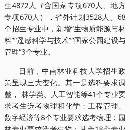
生4872人（含国家专项670人、地方
专项670人），省外计划3528人。68
个招生专业中，新增“生物质能源与材
料”“遥感科学与技术”“国家公园建设与
管理”3个专业。
目前，中南林业科技大学招生政
策呈现三大变化。其一是选科要求调
整， 林学类、人工智能等41个专业要
求考生选考物理和化学；工程管理、
数字经济等8个专业要求选考物理；园
林专业要求选考生物；其余18个专业