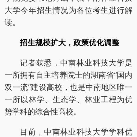
大学今年招生情况为各位考生进行解
读。
招生规模扩大，政策优化调整
记者获悉，中南林业科技大学是
一所拥有自主培养院士的湖南省“国内
双一流”建设高校，也是中南地区唯一
一所以林学、生态学、林业工程为优
势学科的综合性高校。
目前，中南林业科技大学学科优