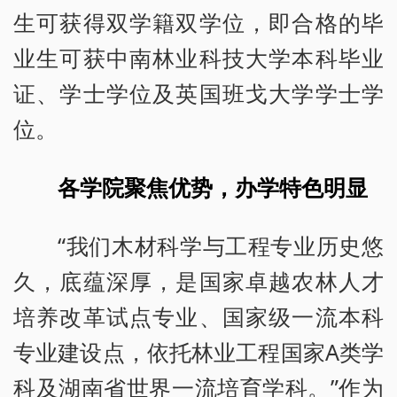
生可获得双学籍双学位，即合格的毕
业生可获中南林业科技大学本科毕业
证、学士学位及英国班戈大学学士学
位。
各学院聚焦优势，办学特色明显
“我们木材科学与工程专业历史悠
久，底蕴深厚，是国家卓越农林人才
培养改革试点专业、国家级一流本科
专业建设点，依托林业工程国家A类学
科及湖南省世界一流培育学科。”作为