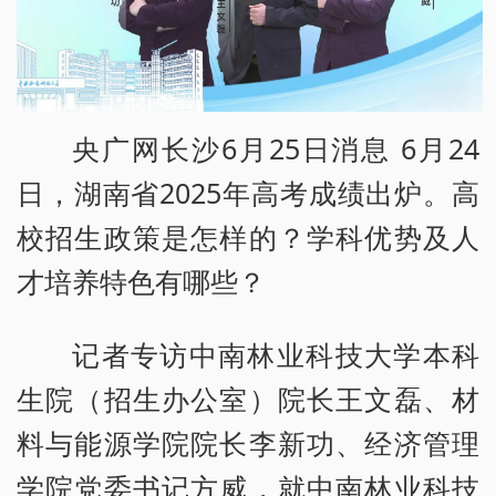
央广网长沙6月25日消息 6月24
日，湖南省2025年高考成绩出炉。高
校招生政策是怎样的？学科优势及人
才培养特色有哪些？
记者专访中南林业科技大学本科
生院（招生办公室）院长王文磊、材
料与能源学院院长李新功、经济管理
学院党委书记方威，就中南林业科技