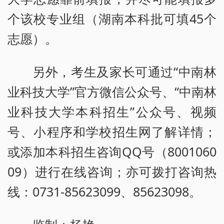
个该校专业组（湖南本科批可填45个
志愿）。
另外，考生及家长可通过“中南林
业科技大学”官方微信公众号、“中南林
业科技大学本科招生”公众号、视频
号、小程序和学校招生网了解详情；
或添加本科招生咨询QQ号（8001060
09）进行在线咨询；亦可拨打咨询热
线：0731-85623099、85623098。