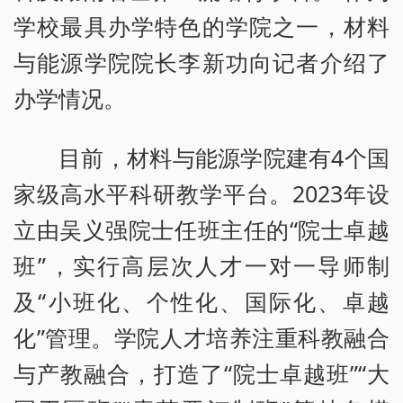
学校最具办学特色的学院之一，材料
与能源学院院长李新功向记者介绍了
办学情况。
目前，材料与能源学院建有4个国
家级高水平科研教学平台。2023年设
立由吴义强院士任班主任的“院士卓越
班”，实行高层次人才一对一导师制
及“小班化、个性化、国际化、卓越
化”管理。学院人才培养注重科教融合
与产教融合，打造了“院士卓越班”“大