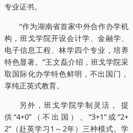
专业证书。
“作为湖南省首家中外合作办学机
构，班戈学院开设会计学、金融学、
电子信息工程、林学四个专业，培养
特色显著。”王文磊介绍，班戈学院采
取国际化办学特色鲜明，不出国门，
享纯正英式教育。
另外，班戈学院学制灵活， 提
供“4+0”（不出国）、“3+1”或“2+
2”（赴英学习1～2年）三种模式。学