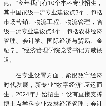
点。“今年我们有10个本科专业招生，
其中国家级一流专业建设点3个，包括
市场营销、物流工程、物流管理，省
级一流专业建设点4个，包括农林经济
管理、会计学、国际经济与贸易、金
融学。”经济管理学院党委书记方威谈
道。
在专业设置方面，紧跟数字经济
时代发展，新专业“数字经济”应运而
生，2024年开始招生；设有直接支撑
博士点学科专业农林经济管理；会计