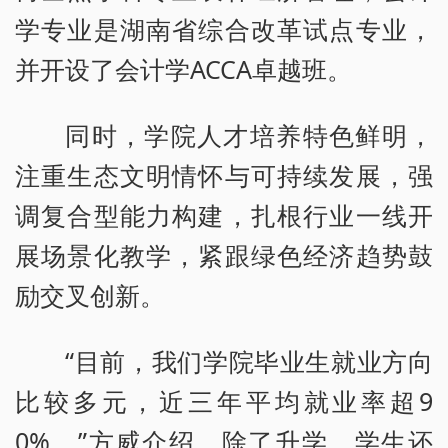
学专业是湖南省综合改革试点专业，
并开设了会计学ACCA卓越班。
同时，学院人才培养特色鲜明，
注重生态文明情怀与可持续发展，强
调复合型能力构建，扎根行业一线开
展场景化教学，紧跟绿色经济趋势鼓
励交叉创新。
“目前，我们学院毕业生就业方向
比较多元，近三年平均就业率超9
0%。”方威介绍，除了升学，学生还