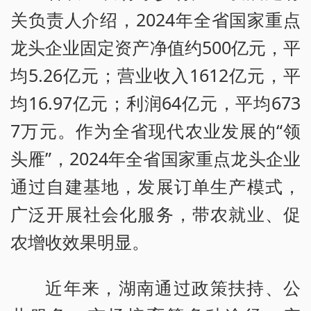
关负责人介绍，2024年全省国家重点
龙头企业固定资产净值约500亿元，平
均5.26亿元；营业收入1612亿元，平
均16.97亿元；利润64亿元，平均673
7万元。作为全省现代农业发展的“领
头雁”，2024年全省国家重点龙头企业
通过自建基地，发展订单生产模式，
广泛开展社会化服务，带农就业、促
农增收效果明显。
近年来，湖南通过政策扶持、公