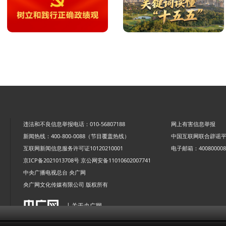
违法和不良信息举报电话：010-56807188
网上有害信息举报
新闻热线：400-800-0088（节目覆盖热线）
中国互联网联合辟谣
互联网新闻信息服务许可证10120210001
电子邮箱：4008000088
京ICP备2021013708号
京公网安备11010602007741
中央广播电视总台 央广网
央广网文化传媒有限公司 版权所有
| 关于央广网