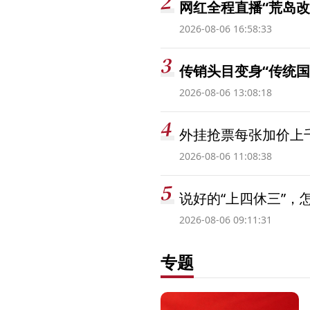
网红全程直播“荒岛改
2026-08-06 16:58:33
传销头目变身“传统国
2026-08-06 13:08:18
外挂抢票每张加价上千
2026-08-06 11:08:38
说好的“上四休三”，
2026-08-06 09:11:31
专题