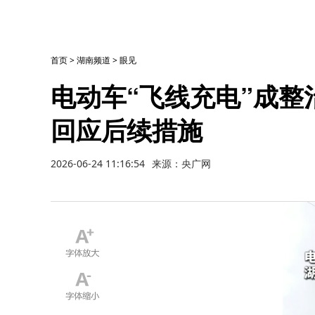
首页
>
湖南频道
>
眼见
电动车“飞线充电”成
回应后续措施
2026-06-24 11:16:54
来源：央广网