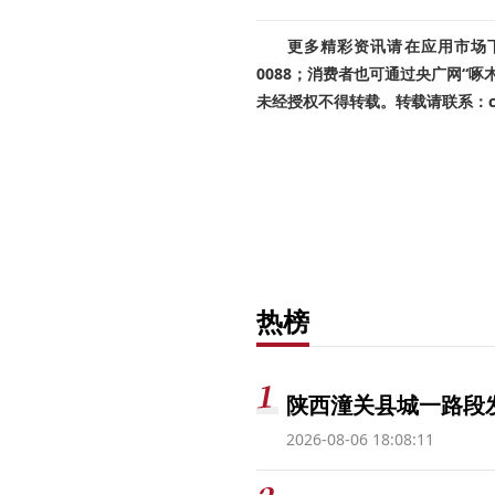
更多精彩资讯请在应用市场下载
0088；消费者也可通过央广网“
未经授权不得转载。转载请联系：cnr
热榜
陕西潼关县城一路段发
2026-08-06 18:08:11