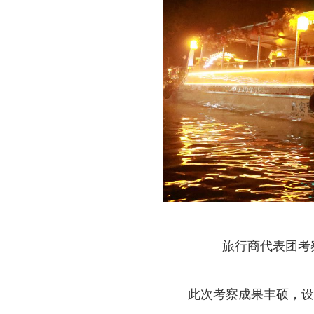
旅行商代表团考
此次考察成果丰硕，设