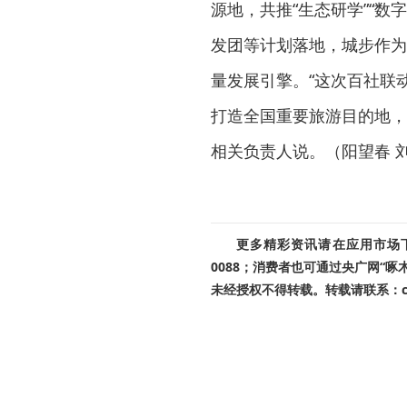
源地，共推“生态研学”“数
发团等计划落地，城步作为
量发展引擎。“这次百社联
打造全国重要旅游目的地，
相关负责人说。（阳望春 
更多精彩资讯请在应用市场下载
0088；消费者也可通过央广网“
未经授权不得转载。转载请联系：cnr