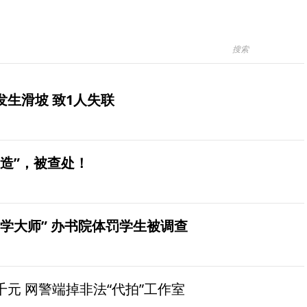
生滑坡 致1人失联
造”，被查处！
学大师” 办书院体罚学生被调查
元 网警端掉非法“代拍”工作室