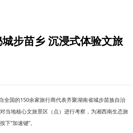
秘城步苗乡 沉浸式体验文旅
来自全国的150余家旅行商代表齐聚湖南省城步苗族自治
对当地核心文旅景区（点）进行考察，为湘西南生态旅
按下“加速键”。