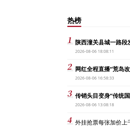
热榜
陕西潼关县城一路段发
2026-08-06 18:08:11
网红全程直播“荒岛改
2026-08-06 16:58:33
传销头目变身“传统国
2026-08-06 13:08:18
外挂抢票每张加价上千