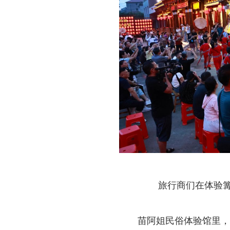
旅行商们在体验
苗阿姐民俗体验馆里，