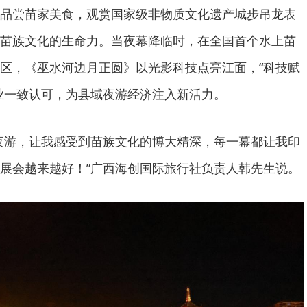
品尝苗家美食，观赏国家级非物质文化遗产城步吊龙表
苗族文化的生命力。当夜幕降临时，在全国首个水上苗
区，《巫水河边月正圆》以光影科技点亮江面，“科技赋
业一致认可，为县域夜游经济注入新活力。
夜游，让我感受到苗族文化的博大精深，每一幕都让我印
展会越来越好！”广西海创国际旅行社负责人韩先生说。