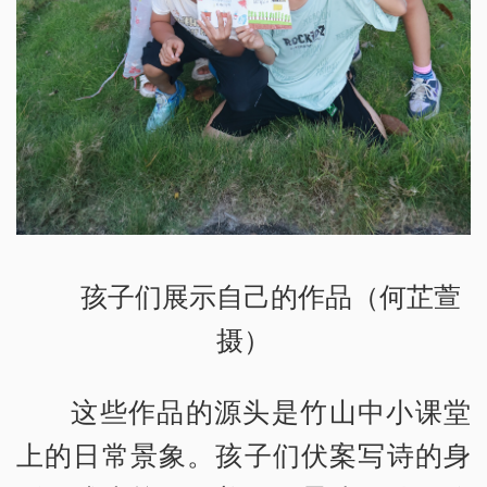
孩子们展示自己的作品（何芷萱
摄）
这些作品的源头是竹山中小课堂
上的日常景象。孩子们伏案写诗的身