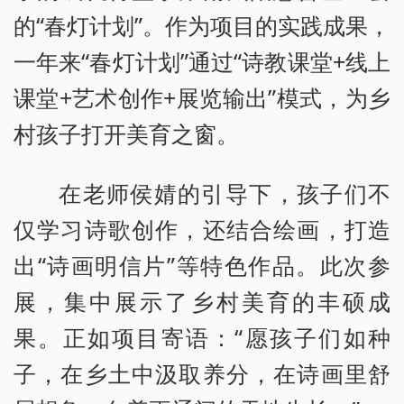
的“春灯计划”。作为项目的实践成果，
一年来“春灯计划”通过“诗教课堂+线上
课堂+艺术创作+展览输出”模式，为乡
村孩子打开美育之窗。
在老师侯婧的引导下，孩子们不
仅学习诗歌创作，还结合绘画，打造
出“诗画明信片”等特色作品。此次参
展，集中展示了乡村美育的丰硕成
果。正如项目寄语：“愿孩子们如种
子，在乡土中汲取养分，在诗画里舒