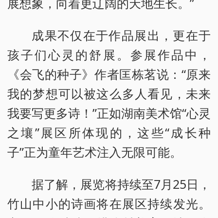
展想象，向着更辽阔的天地生长。”
成果不仅在于作品展出，更在于
孩子们心灵的舒展。参展作品中，
《会飞的种子》作者匡栋茗说：“原来
我的梦想可以被这么多人看见，未来
我要写更多诗！”正如湖南美术馆“心灵
之壤”展区所体现的，这些“成长种
子”正为童年艺术注入无限可能。
据了解，展览将持续至7月25日，
竹山中小的诗画将在展区持续发光。