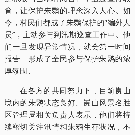
育，让保护朱鹮的理念深入人心。如
今，村民们都成了朱鹮保护的“编外人
员”，主动参与到汛期巡查工作中。他
们一旦发现异常情况，就会第一时间
报告，形成了全民参与保护朱鹮的浓
厚氛围。
在各方的共同努力下，目前崀山
境内的朱鹮状态良好。崀山风景名胜
区管理局相关负责人表示，他们将持
续密切关注汛情和朱鹮生存状况，不