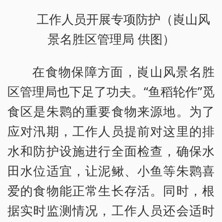
工作人员开展专项防护（崀山风
景名胜区管理局 供图）
在食物保障方面，崀山风景名胜
区管理局也下足了功夫。“鱼稻轮作”觅
食区是朱鹮的重要食物来源地。为了
应对汛期，工作人员提前对这里的排
水和防护设施进行全面检查，确保水
田水位适宜，让泥鳅、小鱼等朱鹮喜
爱的食物能正常生长存活。同时，根
据实时监测情况，工作人员还会适时