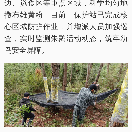
边、觅食区等重点区域，科学均匀地
撒布雄黄粉。目前，保护站已完成核
心区域防护作业，并增派人员加强巡
查，实时监测朱鹮活动动态，筑牢幼
鸟安全屏障。