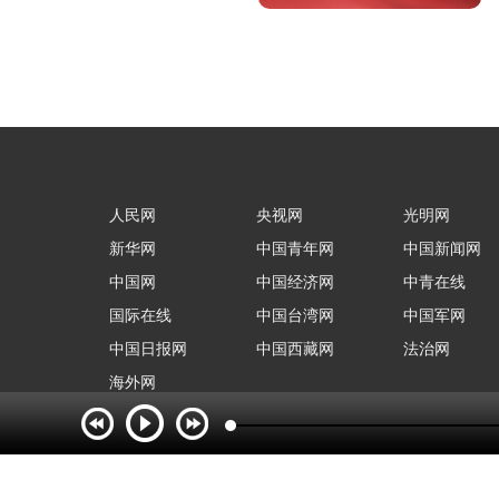
人民网
央视网
光明网
新华网
中国青年网
中国新闻网
中国网
中国经济网
中青在线
国际在线
中国台湾网
中国军网
中国日报网
中国西藏网
法治网
海外网