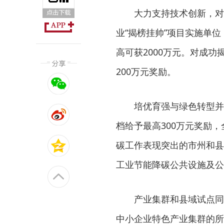
大力支持技术创新，对
业“揭榜挂帅”项目实施单
高可获2000万元。对成
200万元奖励。
培优育强与绿色转型并
档给予最高300万元奖励，
碳工作表现突出的市州和县
工业节能降碳公共设施及公
产业集群和县域试点同
中小企业特色产业集群的所在