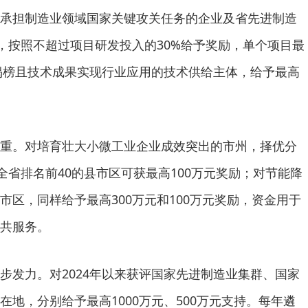
承担制造业领域国家关键攻关任务的企业及省先进制造
位，按照不超过项目研发投入的30%给予奖励，单个项目最
功揭榜且技术成果实现行业应用的技术供给主体，给予最高
重。对培育壮大小微工业企业成效突出的市州，择优分
全省排名前40的县市区可获最高100万元奖励；对节能降
市区，同样给予最高300万元和100万元奖励，资金用于
共服务。
步发力。对2024年以来获评国家先进制造业集群、国家
地，分别给予最高1000万元、500万元支持。每年遴