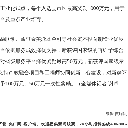
工业化试点，每个入选县市区最高奖励1000万元，用于
台及重点产业培育。
融联动。通过金芙蓉基金引导社会资本投向制造业优质
台依据服务成效择优支持，新获评国家级的再给予综合
对省级服务平台择优奖励最高50万元，新获评国家级示
。支持产教融合项目和工程师协同创新中心建设，对新获评
100万元、50万元一次性奖励。（全媒体记者 谢卓
编辑:黄珂岚
“央广网”客户端。欢迎提供新闻线索，24小时报料热线400-800-