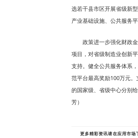
选若干县市区开展省级新型
产业基础设施、公共服务平
政策进一步强化财政金
项目，对省级制造业创新平
支持。健全公共服务体系，
范平台最高奖励100万元
的国家级、省级中心分别给予
芳）
更多精彩资讯请在应用市场下载