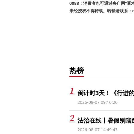
0088；消费者也可通过央广网“
未经授权不得转载。转载请联系：cnr
热榜
倒计时3天！《行进的
2026-08-07 09:16:26
法治在线丨暑假别瞎跟
2026-08-07 14:49:43