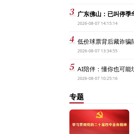
广东佛山：已叫停季
2026-08-07 14:15:14
低价球票背后藏诈骗
2026-08-07 13:34:55
AI陪伴：懂你也可能
2026-08-07 10:25:16
专题