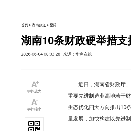
首页
>
湖南频道
>
星阵
湖南10条财政硬举措
2026-06-04 08:03:28
来源：华声在线
近日，湖南省财政厅、
重要先进制造业高地若干财
生态优化四大方向推出10
量发展，加快构建以先进制