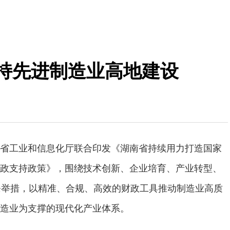
支持先进制造业高地建设
省工业和信息化厅联合印发《湖南省持续用力打造国家
政支持政策》，围绕技术创新、企业培育、产业转型、
条举措，以精准、合规、高效的财政工具推动制造业高质
造业为支撑的现代化产业体系。