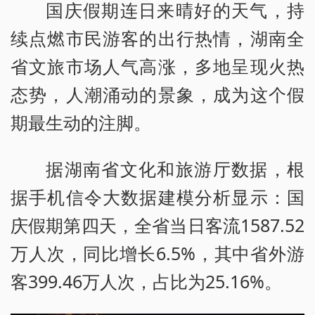
国庆假期连日来晴好的天气，持
续点燃市民游客的出行热情，湖南全
省文旅市场人气高涨，多地呈现火热
态势，人潮涌动的景象，成为这个假
期最生动的注脚。
据湖南省文化和旅游厅数据，根
据手机信令大数据建模分析显示：国
庆假期第四天，全省当日客流1587.52
万人次，同比增长6.5%，其中省外游
客399.46万人次，占比为25.16%。