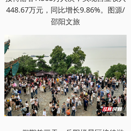
448.67万元，同比增长9.86%。图源/
邵阳文旅