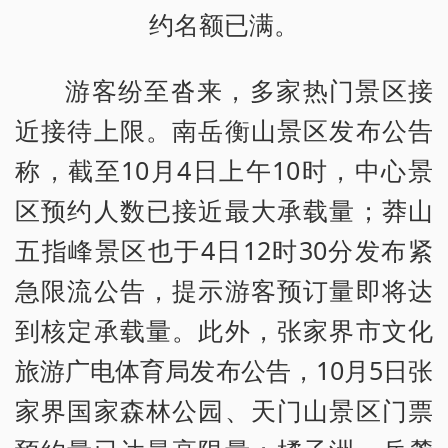
约名额已满。
游客纷至沓来，多家热门景区接
近接待上限。南岳衡山景区发布公告
称，截至10月4日上午10时，中心景
区预约人数已接近最大承载量；莽山
五指峰景区也于4日12时30分发布紧
急限流公告，提示游客预订量即将达
到核定承载量。此外，张家界市文化
旅游广电体育局发布公告，10月5日张
家界国家森林公园、天门山景区门票