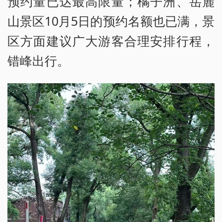
预约量已达最高限量；橘子洲、岳麓
山景区10月5日的预约名额也已满，景
区方面建议广大游客合理安排行程，
错峰出行。