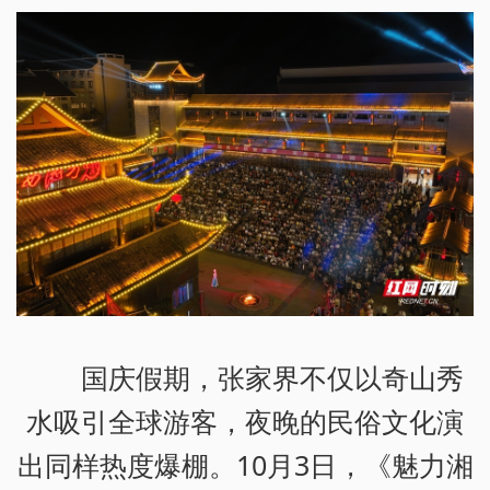
国庆假期，张家界不仅以奇山秀
水吸引全球游客，夜晚的民俗文化演
出同样热度爆棚。10月3日，《魅力湘