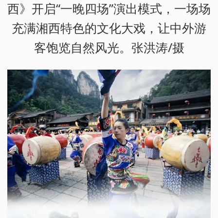
西》开启“一晚四场”演出模式，一场场
充满湘西特色的文化大戏，让中外游
客饱览自然风光。张洪涛/摄