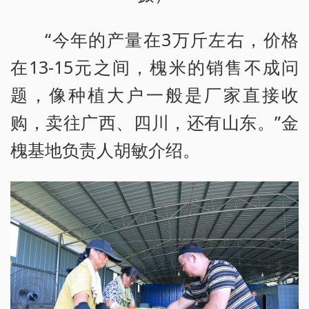
“今年的产量在3万斤左右，价格
在13-15元之间，槐米的销售不成问
题，像种植大户一般是厂家直接收
购，卖往广西、四川，还有山东。”金
槐基地负责人胡敏介绍。