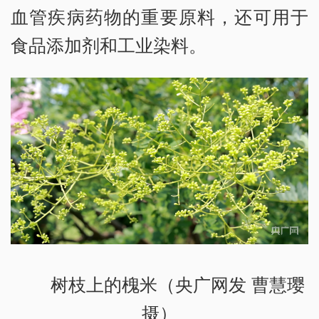
血管疾病药物的重要原料，还可用于
食品添加剂和工业染料。
树枝上的槐米（央广网发 曹慧璎
摄）