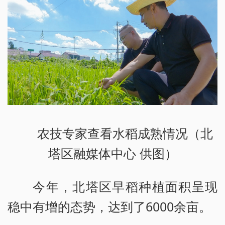
农技专家查看水稻成熟情况（北
塔区融媒体中心 供图）
今年，北塔区早稻种植面积呈现
稳中有增的态势，达到了6000余亩。