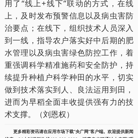
用了“线上+线下”联动的方式，在线
上，及时发布预警信息以及病虫害防
治要点；在线下，组织技术人员深入
到一线，指导农户落实好中后期的肥
水管理以及病虫害绿色防控工作，着
重强调科学精准施药和安全防护，持
续提升种植户科学种田的水平，切实
做到技术落实到人、良法运用到田，
进而为早稻全面丰收提供强有力的技
术支撑。（刘恩权）
更多精彩资讯请在应用市场下载“央广网”客户端。欢迎提供新闻