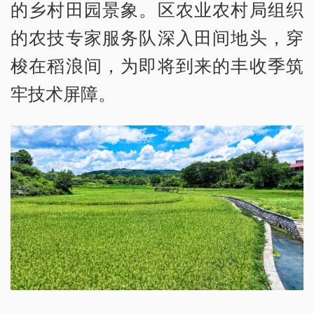
的乡村田园景象。区农业农村局组织
的农技专家服务队深入田间地头，穿
梭在稻浪间，为即将到来的丰收季筑
牢技术屏障。