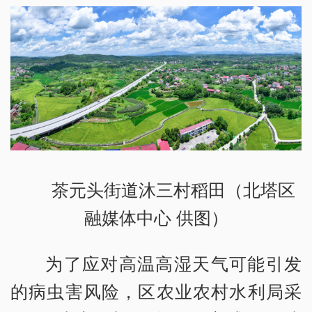
茶元头街道沐三村稻田（北塔区
融媒体中心 供图）
为了应对高温高湿天气可能引发
的病虫害风险，区农业农村水利局采