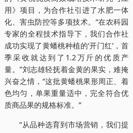
用》项目，为合作社引进了水肥一体
化、害虫防控等多项技术。“在农科园
专家的全程技术指导下，我们合作社
成功实现了黄蟠桃种植的‘开门红’，首
季采收就达到了1.2万斤的优质产
量。”刘志雄轻抚着金黄的果实，难掩
兴奋之情，“这批黄蟠桃果形周正、着
色均匀，单果重量适中，完全符合优
质商品果的规格标准。”
“从品种选育到市场营销，我们提