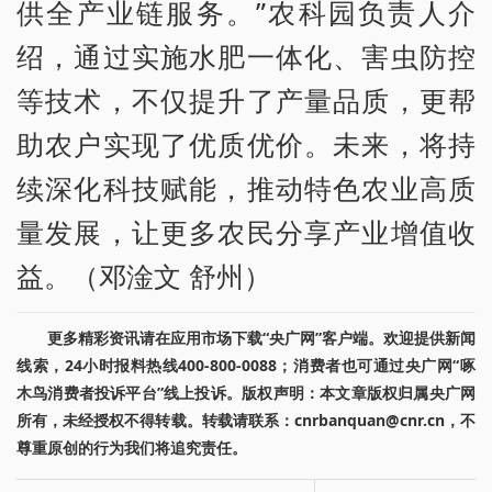
供全产业链服务。”农科园负责人介
绍，通过实施水肥一体化、害虫防控
等技术，不仅提升了产量品质，更帮
助农户实现了优质优价。未来，将持
续深化科技赋能，推动特色农业高质
量发展，让更多农民分享产业增值收
益。（邓淦文 舒州）
更多精彩资讯请在应用市场下载“央广网”客户端。欢迎提供新闻
线索，24小时报料热线400-800-0088；消费者也可通过央广网“啄
木鸟消费者投诉平台”线上投诉。版权声明：本文章版权归属央广网
所有，未经授权不得转载。转载请联系：cnrbanquan@cnr.cn，不
尊重原创的行为我们将追究责任。