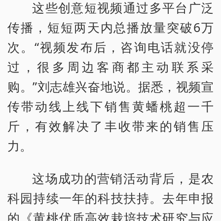
这些创意短视频通过多平台广泛
传播，短短两天内总播放量突破6万
次。“视频发布后，咨询电话就没停
过，很多周边客商都主动联系采
购。”刘志雄兴奋地说。据悉，视频宣
传带动线上线下销售黄蟠桃超一千
斤，有效解决了丰收带来的销售压
力。
这场成功的营销活动背后，是农
科园持续一年的科技扶持。去年申报
的《黄桃优质高效栽培技术研究与应