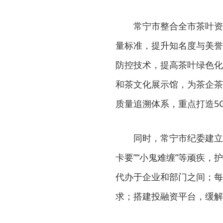
常宁市整合全市茶叶资
量标准，提升知名度与美誉
防控技术，提高茶叶绿色化
和茶文化展示馆，为茶企茶
质量追溯体系，重点打造5
同时，常宁市纪委建立
卡要”“小鬼难缠”等顽疾，
代办于企业和部门之间；每
求；搭建投融资平台，缓解