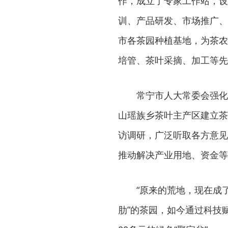
作，成立了专家工作站，设
训、产品研发、市场推广、
市各茶园种植基地，为茶农
培管、茶叶采摘、加工等先
常宁市人大常委会强化
山瑶族乡茶叶主产区建立茶
访调研，广泛听取各方意见
推动解决产业用地、资金等
“原来的荒地，现在成了
肋”的茶园，如今通过科技