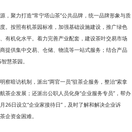
源，聚力打造“常宁塔山茶”公共品牌，统一品牌形象与质
度。按照有机茶园标准，加强基础设施建设，推广绿色
、有机化水平。着力完善产业配套，建设茶叶交易市场
商提供集中交易、仓储、物流等一站式服务；结合产品
G智慧茶园。
明察暗访机制，派出“两官一员”驻茶企服务，整治“索拿
护航茶企发展；还派出公职人员化身“企业服务专员”，帮办
月26日设立“企业家接待日”，及时了解和解决企业诉
茶企资金困难。