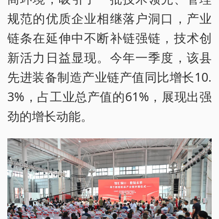
规范的优质企业相继落户洞口，产业
链条在延伸中不断补链强链，技术创
新活力日益显现。今年一季度，该县
先进装备制造产业链产值同比增长10.
3%，占工业总产值的61%，展现出强
劲的增长动能。