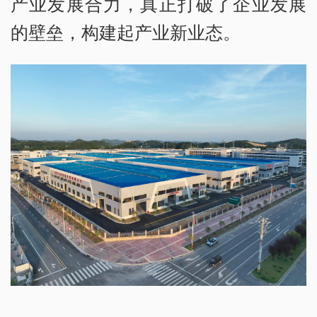
产业发展合力，真正打破了企业发展
的壁垒，构建起产业新业态。