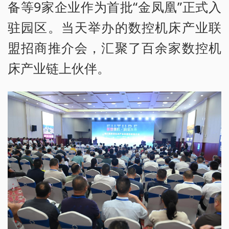
备等9家企业作为首批“金凤凰”正式入
驻园区。当天举办的数控机床产业联
盟招商推介会，汇聚了百余家数控机
床产业链上伙伴。