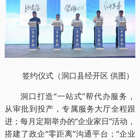
签约仪式（洞口县经开区 供图）
洞口打造“一站式”帮代办服务，
从审批到投产，专属服务大厅全程跟
进；每月定期举办的“企业家日”活动，
搭建了政企“零距离”沟通平台；“企业