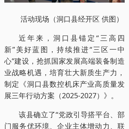
活动现场（洞口县经开区 供图）
近年来，洞口县锚定“三高四
新”美好蓝图，持续推进“三区一中
心”建设，抢抓国家发展高端装备制造
业战略机遇，培育壮大新质生产力，
制定《洞口县数控机床产业高质量发
展三年行动方案（2025-2027）》。
该县确立了“党政引导搭平台、部
门服务优环境、企业主体增动力、联