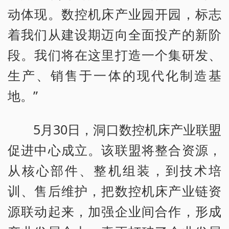
动体现。数控机床产业园开园，标志
着我们从建设期迈向全面投产的新阶
段。我们将在这里打造一个集研发、
生产、销售于一体的现代化制造基
地。”
5月30日，洞口数控机床产业联盟
促进中心成立。该联盟将整合资源，
从核心部件、整机组装，到技术培
训、售后维护，把数控机床产业链资
源联动起来，加强企业间合作，形成