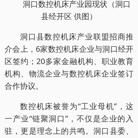
洞口数控机床产业园现状（洞口
县经开区 供图）
洞口县数控机床产业联盟招商推
介会上，6家数控机床企业与洞口经开
区签约；20多家金融机构、职业教育
机构、物流企业与数控机床企业签订
合作协议。
数控机床被誉为“工业母机”，这
一产业“链聚洞口”，不仅是企业的入
驻，更是理念上的共鸣。洞口县委、