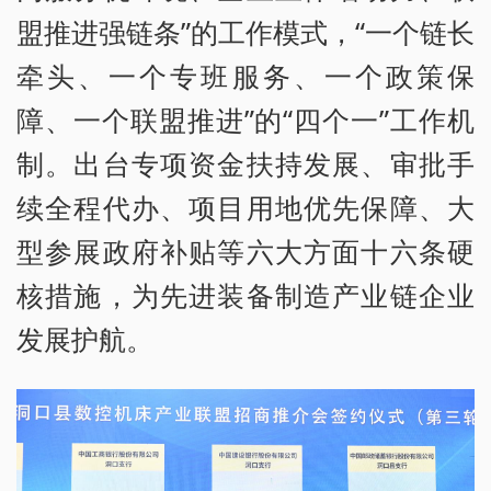
盟推进强链条”的工作模式，“一个链长
牵头、一个专班服务、一个政策保
障、一个联盟推进”的“四个一”工作机
制。出台专项资金扶持发展、审批手
续全程代办、项目用地优先保障、大
型参展政府补贴等六大方面十六条硬
核措施，为先进装备制造产业链企业
发展护航。