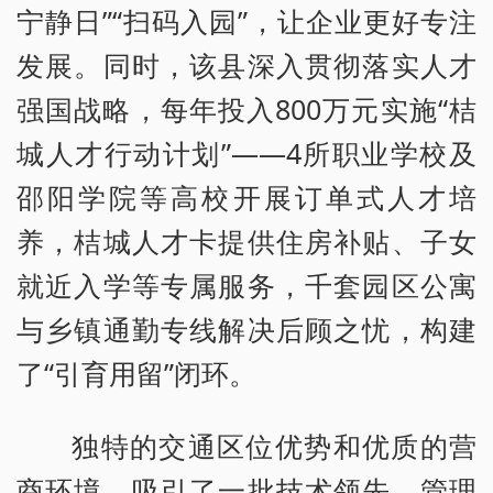
宁静日”“扫码入园”，让企业更好专注
发展。同时，该县深入贯彻落实人才
强国战略，每年投入800万元实施“桔
城人才行动计划”——4所职业学校及
邵阳学院等高校开展订单式人才培
养，桔城人才卡提供住房补贴、子女
就近入学等专属服务，千套园区公寓
与乡镇通勤专线解决后顾之忧，构建
了“引育用留”闭环。
独特的交通区位优势和优质的营
商环境，吸引了一批技术领先、管理