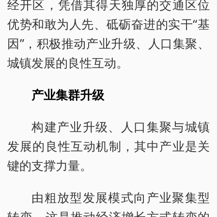
经开区，凭借其得天独厚的交通区位
优势和敢为人先、砥砺奋进的实干“基
因”，积极推动产业升级、人口集聚、
城镇发展的良性互动。
产业集群升级
构建产业升级、人口集聚与城镇
发展的良性互动机制，其中产业是关
键的支撑力量。
由粗放型发展模式向产业聚集型
转变，这是推动经济增长方式转变的