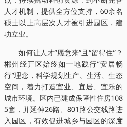
人才机制，提供全方位支持，60余名
硕士以上高层次人才被引进园区，建
功立业。
如何让人才“愿意来”且“留得住”？
郴州经开区始终如一地践行“安居畅
行”理念，科学规划生产、生活、生态
空间，着力打造宜业、宜居、宜乐的
城市环境。区内已建成保障性住房108
5套，并延伸26路、801路公交线路进
入园区，有效促进城乡与园区的深度