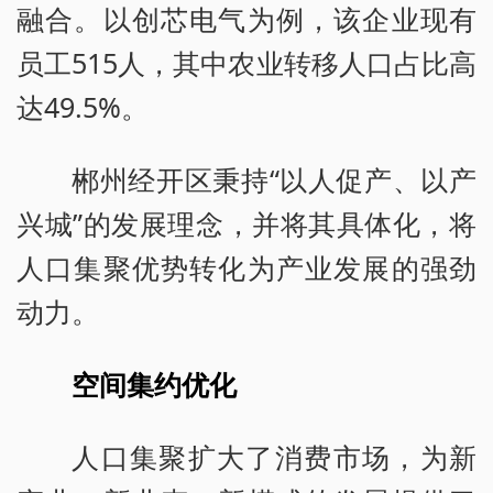
融合。以创芯电气为例，该企业现有
员工515人，其中农业转移人口占比高
达49.5%。
郴州经开区秉持“以人促产、以产
兴城”的发展理念，并将其具体化，将
人口集聚优势转化为产业发展的强劲
动力。
空间集约优化
人口集聚扩大了消费市场，为新