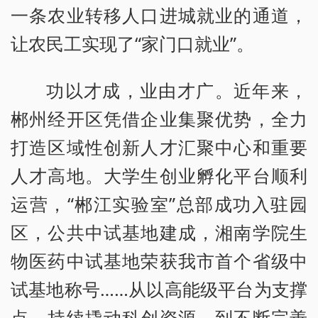
一条农业转移人口进城就业的通道，
让农民工实现了“家门口就业”。
功以才成，业由才广。近年来，
郴州经开区凭借企业集聚优势，全力
打造区域性创新人才汇聚中心和重要
人才高地。大学生创业孵化平台顺利
运营，“郴江实验室”总部成功入驻园
区，公共中试基地建成，湘南学院生
物医药中试基地荣获我市首个省级中
试基地称号……从以高能级平台为支撑
点，持续撬动科创资源，到不断完善