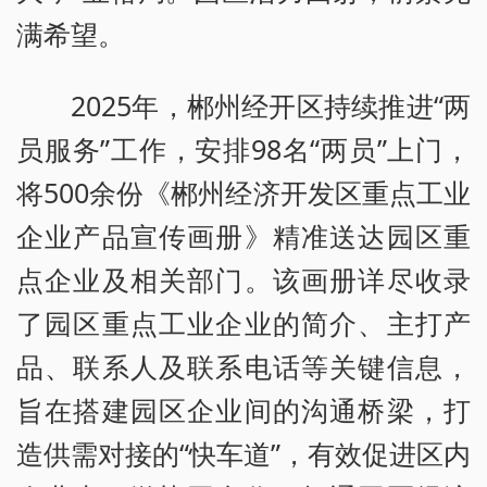
满希望。
2025年，郴州经开区持续推进“两
员服务”工作，安排98名“两员”上门，
将500余份《郴州经济开发区重点工业
企业产品宣传画册》精准送达园区重
点企业及相关部门。该画册详尽收录
了园区重点工业企业的简介、主打产
品、联系人及联系电话等关键信息，
旨在搭建园区企业间的沟通桥梁，打
造供需对接的“快车道”，有效促进区内