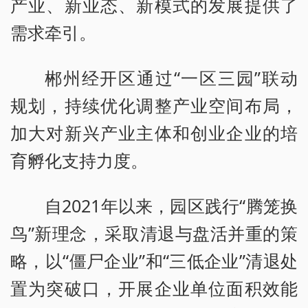
产业、新业态、新模式的发展提供了
需求牵引。
郴州经开区通过“一区三园”联动
规划，持续优化调整产业空间布局，
加大对新兴产业主体和创业企业的培
育孵化支持力度。
自2021年以来，园区践行“腾笼换
鸟”新理念，采取清退与盘活并重的策
略，以“僵尸企业”和“三低企业”清退处
置为突破口，开展企业单位面积效能