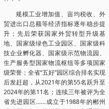
规模工业增加值、亩均税收、外
贸进出口总额等经济指标逐年稳步提
升；先后荣获国家外贸转型升级基
地、国家级绿色工业园区、国家级科
技企业孵化器、国家级示范物流园、
生产服务型国家物流枢纽等多项国家
级荣誉；全省“五好”园区综合排名实现
后发赶超，从2021年的第55名跃升至
2024年的第11名；连续三年被评为全
省先进园区……成立于1988年的郴州