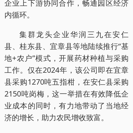
企业上下游协同合作，畅通园区经济
内循环。
集群龙头企业华润三九在安仁
县、桂东县、宜章县等地陆续推行“基
地+农户”模式，开展药材种植与采购
工作。仅在2024年，该公司即在宜章
县采购1270吨五指柑，在安仁县采购
2150吨岗梅，这一举措在有效降低企
业成本的同时，有力地带动了当地经
济的增长，助力农民增收致富。