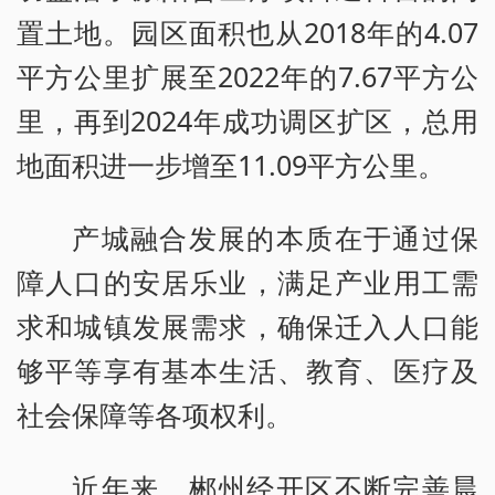
置土地。园区面积也从2018年的4.07
平方公里扩展至2022年的7.67平方公
里，再到2024年成功调区扩区，总用
地面积进一步增至11.09平方公里。
产城融合发展的本质在于通过保
障人口的安居乐业，满足产业用工需
求和城镇发展需求，确保迁入人口能
够平等享有基本生活、教育、医疗及
社会保障等各项权利。
近年来，郴州经开区不断完善晨