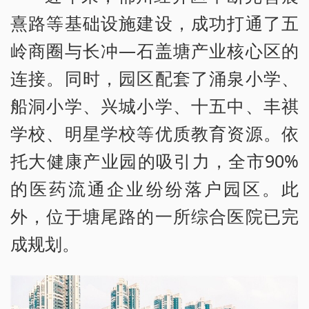
熹路等基础设施建设，成功打通了五
岭商圈与长冲—石盖塘产业核心区的
连接。同时，园区配套了涌泉小学、
船洞小学、兴城小学、十五中、丰祺
学校、明星学校等优质教育资源。依
托大健康产业园的吸引力，全市90%
的医药流通企业纷纷落户园区。此
外，位于塘尾路的一所综合医院已完
成规划。