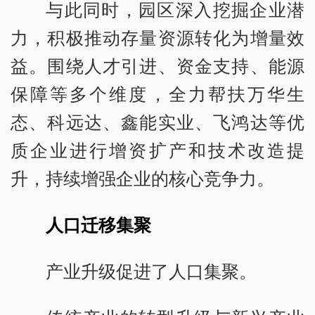
与此同时，园区深入挖掘企业潜
力，积极推动存量资源转化为增量效
益。围绕人才引进、资金支持、能源
保障等多个维度，全力帮扶万华生
态、科远达、鑫能实业、飞鸿达等优
质企业进行增资扩产和技术改造提
升，持续增强企业的核心竞争力。
人口迁移集聚
产业升级促进了人口集聚。