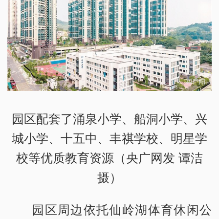
园区配套了涌泉小学、船洞小学、兴
城小学、十五中、丰祺学校、明星学
校等优质教育资源（央广网发 谭洁
摄）
园区周边依托仙岭湖体育休闲公