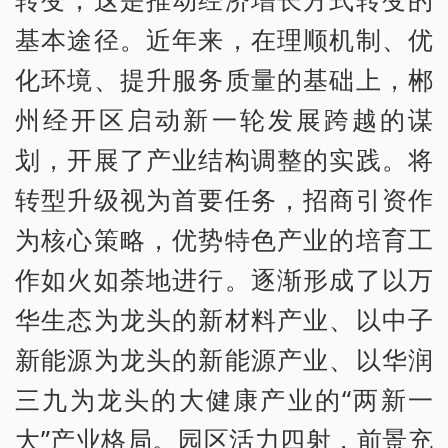
基本途径。近年来，在理顺机制、优
化环境、提升服务质量的基础上，郴
州经开区启动新一轮发展跨越的谋
划，开展了产业结构调整的实践。将
转型升级视为首要任务，招商引资作
为核心策略，优势特色产业的培育工
作如火如荼地进行。逐渐形成了以万
华生态为龙头的新材料产业、以中子
新能源为龙头的新能源产业、以华润
三九为龙头的大健康产业的“两新一
大”产业格局。园区活力四射，前景充