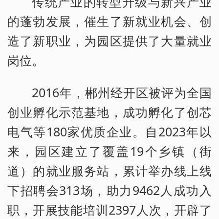
传统产业的转型升级与新兴产业
的蓬勃发展，催生了新就业机会、创
造了新职业，为园区提供了大量就业
岗位。
2016年，郴州经开区被评为全国
创业孵化示范基地，成功孵化了创芯
电气等180家优质企业。自2023年以
来，园区建立了覆盖19个乡镇（街
道）的就业服务站，累计举办线上线
下招聘会313场，助力9462人成功入
职，开展技能培训2397人次，开辟了