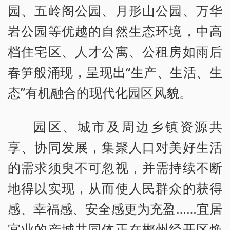
园、五岭阁公园、月形山公园、万华
岩公园等优越的自然生态环境，中高
档住宅区、人才公寓、公租房如雨后
春笋般涌现，呈现出“生产、生活、生
态”有机融合的现代化园区风貌。
园区、城市及周边乡镇资源共
享、协同发展，集聚人口对美好生活
的需求须臾不可忽视，并需持续不断
地得以实现，从而使人民群众的获得
感、幸福感、安全感更为充盈……宜居
宜业的产城共同体正在郴州经开区焕