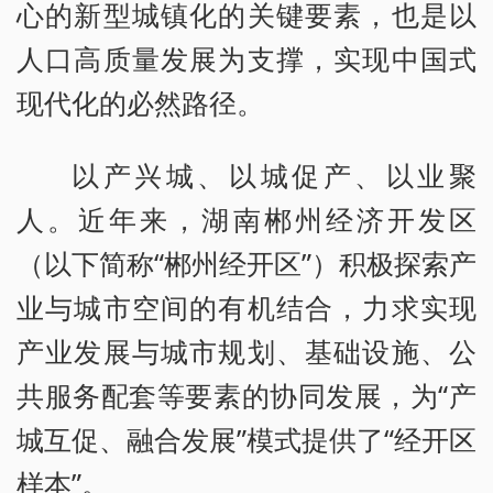
心的新型城镇化的关键要素，也是以
人口高质量发展为支撑，实现中国式
现代化的必然路径。
以产兴城、以城促产、以业聚
人。近年来，湖南郴州经济开发区
（以下简称“郴州经开区”）积极探索产
业与城市空间的有机结合，力求实现
产业发展与城市规划、基础设施、公
共服务配套等要素的协同发展，为“产
城互促、融合发展”模式提供了“经开区
样本”。