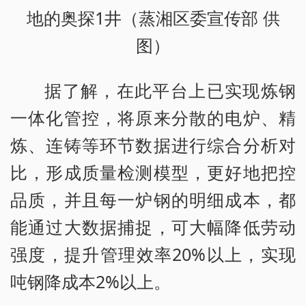
地的奥探1井（蒸湘区委宣传部 供
图）
据了解，在此平台上已实现炼钢
一体化管控，将原来分散的电炉、精
炼、连铸等环节数据进行综合分析对
比，形成质量检测模型，更好地把控
品质，并且每一炉钢的明细成本，都
能通过大数据捕捉，可大幅降低劳动
强度，提升管理效率20%以上，实现
吨钢降成本2%以上。