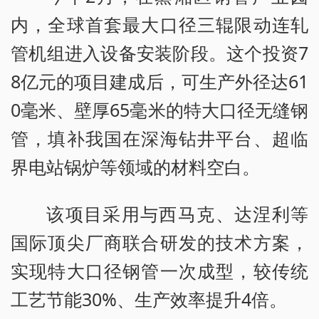
内，全球首套最大口径三辊限动连轧
管机组进入设备安装阶段。这个投资7
8亿元的项目建成后，可生产外径达61
0毫米、壁厚65毫米的特大口径无缝钢
管，填补我国在深海钻井平台、超临
界电站锅炉等领域的材料空白。
该项目采用与西马克、达涅利等
国际顶尖厂商联合研发的技术方案，
实现特大口径钢管一次成型，较传统
工艺节能30%、生产效率提升4倍。