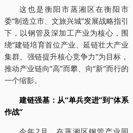
这也是衡阳市蒸湘区在衡阳市
委“制造立市、文旅兴城”发展战略指引
下，以钢管及深加工产业为核心，围
绕“建链培育首位产业、延链壮大产业
集群、强链提升核心竞争力”为目标，
推动产业链向“高”而攀、向“新”而行的
一个缩影。
建链强基：从“单兵突进”到“体系
作战”
今年2月，在蒸湘区钢管产业园