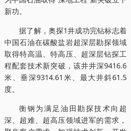
新功。
据了解，奥探1井成功完钻标志着
中国石油在碳酸盐岩超深层勘探领域
取得特高温、特高压、超深层钻探工
程配套技术新突破，该井井深9416.6
米、垂深9314.61米、最大井斜61.5
度。
衡钢为满足油田勘探技术向超
深、超难、超高压领域进军的需求，