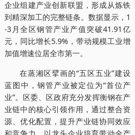
企业组建产业创新联盟，形成从炼铁
到精深加工的完整链条。数据显示，1
-3月全区钢管产业产值突破41.91亿
元，同比增长5.9%，带动规模工业增
加值增速位居全市第一。
在蒸湘区擘画的“五区五业”建设
蓝图中，钢管产业被定位为“首位产
业”。区委、区政府充分发挥衡钢在产
业链中的核心引领作用，通过整合资
源、优化配置，提升产业链协同效应
和竞争力，以龙头企业培育带动全产