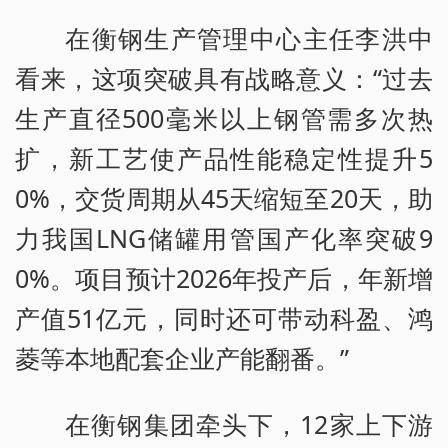
在衡钢生产管理中心主任李洪中
看来，这项突破具有战略意义：“过去
生产直径500毫米以上钢管需多次热
扩，新工艺使产品性能稳定性提升5
0%，交货周期从45天缩短至20天，助
力我国LNG储罐用管国产化率突破9
0%。项目预计2026年投产后，年新增
产值51亿元，同时还可带动科盈、鸿
菱等本地配套企业产能翻番。”
在衡钢集团牵头下，12家上下游