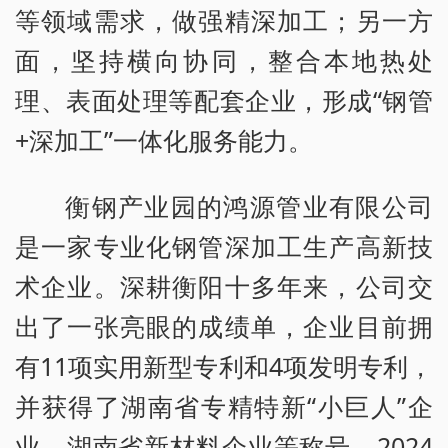
等领域需求，做强精深加工；另一方
面，坚持横向协同，整合本地热处
理、表面处理等配套企业，形成“钢管
+深加工”一体化服务能力。
衡钢产业园的鸿源管业有限公司
是一家专业化钢管深加工生产高新技
术企业。深耕衡阳十多年来，公司交
出了一张亮眼的成绩单，企业目前拥
有11项实用新型专利和4项发明专利，
并获得了湖南省专精特新“小巨人”企
业、湖南省新材料企业等称号。2024