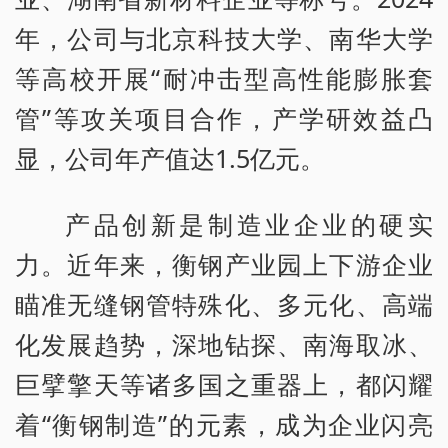
年，公司与北京科技大学、南华大学
等高校开展“耐冲击型高性能膨胀套
管”等攻关项目合作，产学研效益凸
显，公司年产值达1.5亿元。
产品创新是制造业企业的硬实
力。近年来，衡钢产业园上下游企业
瞄准无缝钢管特殊化、多元化、高端
化发展趋势，深地钻探、南海取冰、
巨擘擎天等诸多国之重器上，都闪耀
着“衡钢制造”的元素，成为企业闪亮