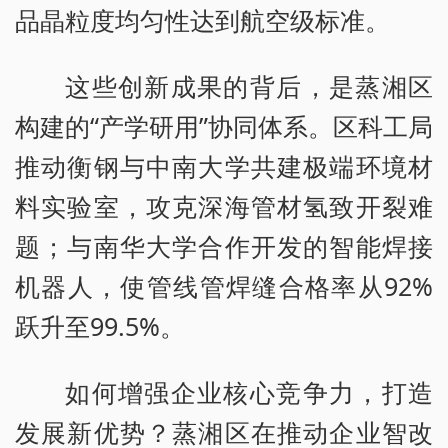
品晶粒度均匀性达到航空级标准。
这些创新成果的背后，是蒸湘区
构建的“产学研用”协同体系。区科工局
推动衡钢与中南大学共建极端环境材
料实验室，攻克深海管材氢致开裂难
题；与南华大学合作开发的智能焊接
机器人，使管线管焊缝合格率从92%
跃升至99.5%。
如何增强企业核心竞争力，打造
发展新优势？蒸湘区在推动企业智改