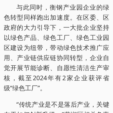
与此同时，衡钢产业园企业的绿
色转型同样跑出加速度。在区委、区
政府的大力引导下，一大批企业坚持
以绿色产品、绿色工厂、绿色工业园
区建设为纽带，带动绿色技术推广应
用、产业链供应链协同转型，企业自
觉开展节能诊断、自愿性清洁生产审
核，截至2024年有2家企业获评省
级“绿色工厂”。
“传统产业是不是落后产业，关键