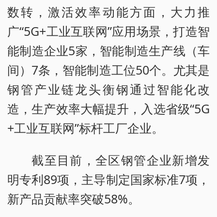
数转，激活效率动能方面，大力推
广“5G+工业互联网”应用场景，打造智
能制造企业5家，智能制造生产线（车
间）7条，智能制造工位50个。尤其是
钢管产业链龙头衡钢通过智能化改
造，生产效率大幅提升，入选省级“5G
+工业互联网”标杆工厂企业。
截至目前，全区钢管企业新增发
明专利89项，主导制定国家标准7项，
新产品贡献率突破58%。