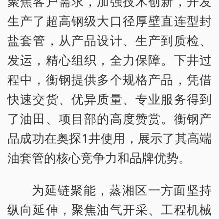
聚焦客户需求，加强技术创新，开发
生产了超高钢级大口径厚壁直连型封
盐套管，从产品设计、生产到质检、
发运，精心组织，全力保障。下井过
程中，衡钢提供多个规格产品，凭借
快速交货、优异质量、专业服务得到
了油田、项目部的高度赞赏。衡钢产
品成功在奥探1井使用，展示了其高端
油套管的核心竞争力和品牌优势。
为延链聚能，蒸湘区一方面坚持
纵向延伸，聚焦油气开采、工程机械