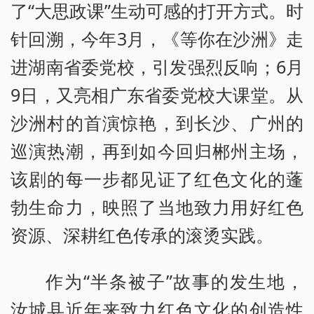
了“大思政课”生动可感的打开方式。时
针回溯，今年3月，《等你在沙洲》走
进湖南省委党校，引发强烈反响；6月
9日，又亮相广东省委党校大课堂。从
沙洲村的首演惊艳，到长沙、广州的
巡演热潮，再到如今回归郴州主场，
该剧的每一步都见证了红色文化的蓬
勃生命力，映照了当地致力用好红色
资源、深耕红色传承的滚烫实践。
作为“半条被子”故事的发生地，
汝城县近年来致力红色文化的创造性