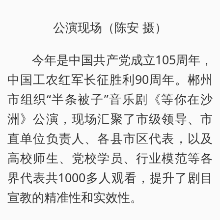
公演现场（陈安 摄）
今年是中国共产党成立105周年，
中国工农红军长征胜利90周年。郴州
市组织“半条被子”音乐剧《等你在沙
洲》公演，现场汇聚了市级领导、市
直单位负责人、各县市区代表，以及
高校师生、党校学员、行业模范等各
界代表共1000多人观看，提升了剧目
宣教的精准性和实效性。