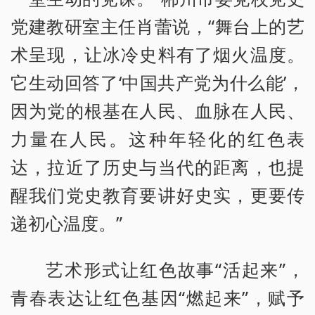
党建教研室主任肖蕾说，“舞台上的艺
术呈现，让冰冷史料有了烟火温度。
它生动回答了‘中国共产党为什么能’，
因为党的根基在人民、血脉在人民、
力量在人民。这种年轻化的红色表
达，拉近了历史与当代的距离，也提
醒我们党史教育要讲好史实，更要传
递初心温度。”
艺术形式让红色故事“活起来”，
青春表达让红色基因“燃起来”，赋予