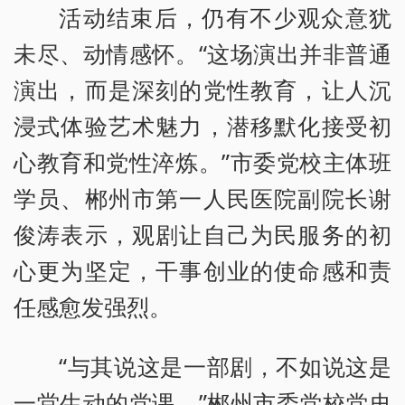
活动结束后，仍有不少观众意犹
未尽、动情感怀。“这场演出并非普通
演出，而是深刻的党性教育，让人沉
浸式体验艺术魅力，潜移默化接受初
心教育和党性淬炼。”市委党校主体班
学员、郴州市第一人民医院副院长谢
俊涛表示，观剧让自己为民服务的初
心更为坚定，干事创业的使命感和责
任感愈发强烈。
“与其说这是一部剧，不如说这是
一堂生动的党课。”郴州市委党校党史