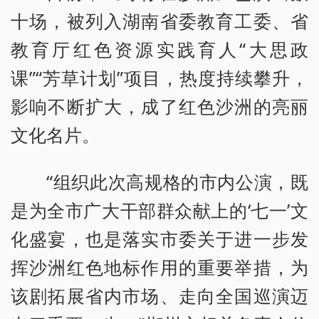
十场，被列入湖南省委教育工委、省
教育厅红色资源实践育人“大思政
课”“芳草计划”项目，热度持续攀升，
影响不断扩大，成了红色沙洲的亮丽
文化名片。
“组织此次高规格的市内公演，既
是为全市广大干部群众献上的‘七一’文
化盛宴，也是落实市委关于进一步发
挥沙洲红色地标作用的重要举措，为
该剧拓展省内市场、走向全国巡演迈