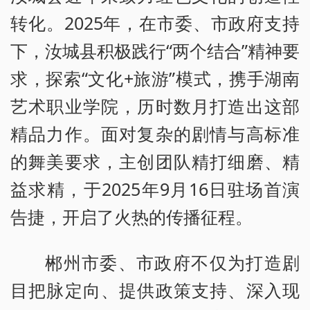
转化。2025年，在市委、市政府支持
下，汝城县积极践行“两个结合”精神要
求，探索“文化+旅游”模式，携手湖南
艺术职业学院，历时数月打造出这部
精品力作。面对复杂的剧情与高标准
的舞美要求，主创团队精打细磨、精
益求精，于2025年9月16日驻场首演
告捷，开启了火热的传播征程。
郴州市委、市政府不仅为打造剧
目把脉定向、提供政策支持、深入现