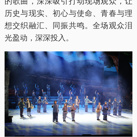
的歌曲，深深吸引打动现场观众，让
历史与现实、初心与使命、青春与理
想交织融汇、同振共鸣。全场观众泪
光盈动，深深投入。