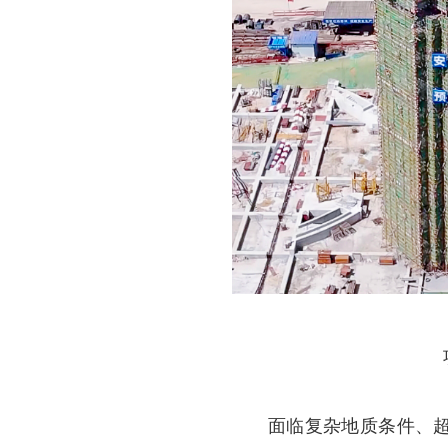
面临复杂地质条件、