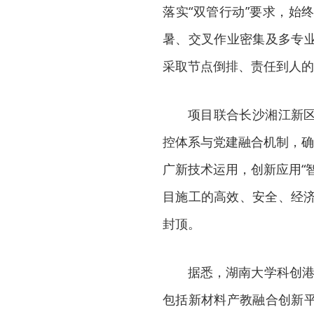
落实“双管行动”要求，始
暑、交叉作业密集及多专
采取节点倒排、责任到人的
项目联合长沙湘江新
控体系与党建融合机制，确
广新技术运用，创新应用“
目施工的高效、安全、经济
封顶。
据悉，湖南大学科创港
包括新材料产教融合创新