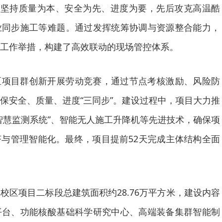
终坚持质量为本、安全为先、进度为要，先后攻克高温酷
业同步施工等难题。通过发挥统筹协调与资源整合能力，
工作举措，构建了高效联动的现场管控体系。
区项目群创新开展劳动竞赛，通过节点考核激励、风险防
保安全、质量、进度“三同步”。建设过程中，项目大力推
智慧监测系统”、智能无人施工升降机等先进技术，确保项
与管理智能化。最终，项目提前52天完成主体结构全面
校区项目二标段总建筑面积约28.76万平方米，建设内容
平台、功能核酸基础科学研究中心、高端装备集群智能制