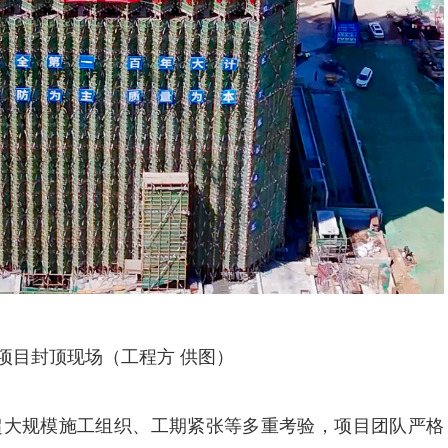
项目封顶现场（工程方 供图）
超大规模施工组织、工期紧张等多重考验，项目团队严格