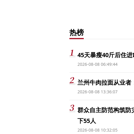
热榜
45天暴瘦40斤后住进
2026-08-08 06:49:44
兰州牛肉拉面从业者
2026-08-08 13:36:07
群众自主防范构筑防
下55人
2026-08-08 10:32:05