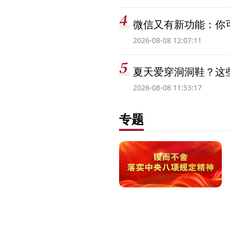
微信又有新功能：你可
2026-08-08 12:07:11
夏天爱穿洞洞鞋？这些
2026-08-08 11:53:17
专题