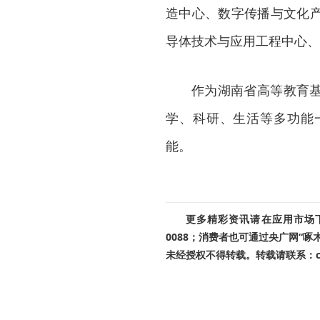
造中心、数字传播与文化
导体技术与应用工程中心、
作为湖南省高等教育
学、科研、生活等多功能
能。
更多精彩资讯请在应用市场下载
0088；消费者也可通过央广网“
未经授权不得转载。转载请联系：cnr