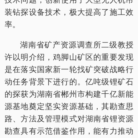
装钻探设备技术，极大提高了施工效
率。
湖南省矿产资源调查所二级教授
许以明介绍，鸡脚山矿区的重要发现
是在落实国家新一轮找矿突破战略行
动任务背景下进行的。亿吨级锂矿石
的探获为湖南省郴州市构建千亿新能
源基地奠定坚实资源基础，其勘查思
路、方法及管理模式对湖南省锂资源
勘查具有示范借鉴作用，能有力推动