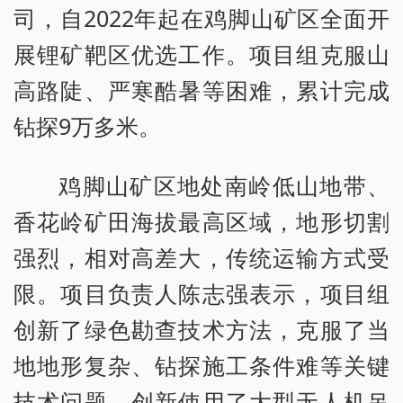
司，自2022年起在鸡脚山矿区全面开
展锂矿靶区优选工作。项目组克服山
高路陡、严寒酷暑等困难，累计完成
钻探9万多米。
鸡脚山矿区地处南岭低山地带、
香花岭矿田海拔最高区域，地形切割
强烈，相对高差大，传统运输方式受
限。项目负责人陈志强表示，项目组
创新了绿色勘查技术方法，克服了当
地地形复杂、钻探施工条件难等关键
技术问题，创新使用了大型无人机吊