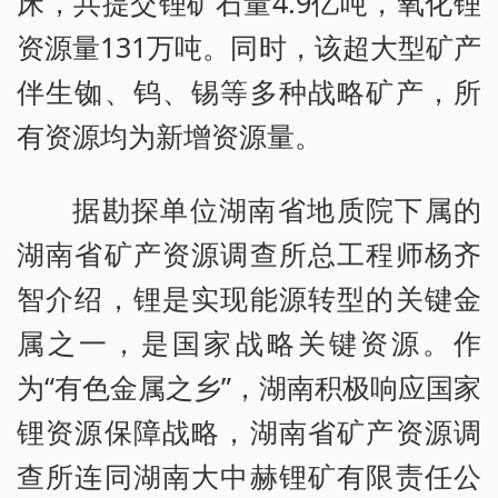
床，共提交锂矿石量4.9亿吨，氧化锂
资源量131万吨。同时，该超大型矿产
伴生铷、钨、锡等多种战略矿产，所
有资源均为新增资源量。
据勘探单位湖南省地质院下属的
湖南省矿产资源调查所总工程师杨齐
智介绍，锂是实现能源转型的关键金
属之一，是国家战略关键资源。作
为“有色金属之乡”，湖南积极响应国家
锂资源保障战略，湖南省矿产资源调
查所连同湖南大中赫锂矿有限责任公