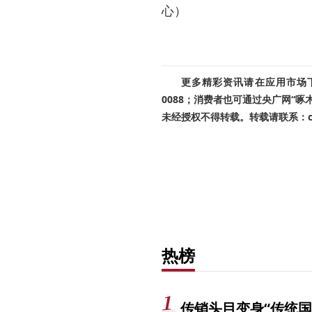
心）
更多精彩资讯请在应用市场下载
0088；消费者也可通过央广网“
未经授权不得转载。转载请联系：cnr
热榜
传销头目变身“传统国