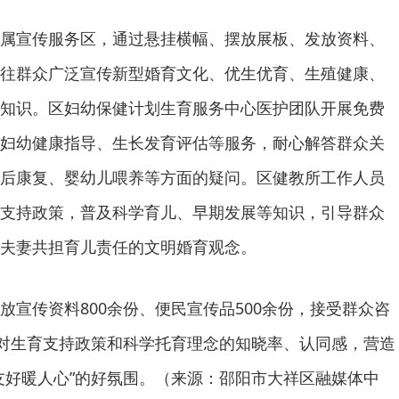
属宣传服务区，通过悬挂横幅、摆放展板、发放资料、
往群众广泛宣传新型婚育文化、优生优育、生殖健康、
知识。区妇幼保健计划生育服务中心医护团队开展免费
妇幼健康指导、生长发育评估等服务，耐心解答群众关
后康复、婴幼儿喂养等方面的疑问。区健教所工作人员
支持政策，普及科学育儿、早期发展等知识，引导群众
夫妻共担育儿责任的文明婚育观念。
放宣传资料800余份、便民宣传品500余份，接受群众咨
众对生育支持政策和科学托育理念的知晓率、认同感，营造
友好暖人心”的好氛围。（来源：邵阳市大祥区融媒体中