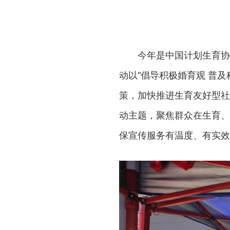
今年是中国计划生育协会
动以“倡导积极婚育观 普
策，加快推进生育友好型社
动主题，聚焦群众在生育、
保宣传服务有温度、有实效