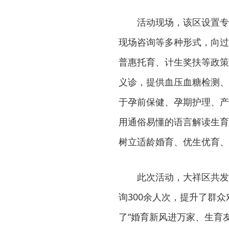
活动现场，该区设置专
现场咨询等多种形式，向过
普惠托育、计生奖扶等政策
义诊，提供血压血糖检测、
于孕前保健、孕期护理、产
用通俗易懂的语言解读生育
树立适龄婚育、优生优育、
此次活动，大祥区共发
询300余人次，提升了群
了“婚育新风进万家、生育