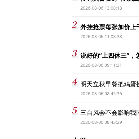
2026-08-06 13:08:18
外挂抢票每张加价上千
2026-08-06 11:08:38
说好的“上四休三”，
2026-08-06 09:11:31
明天立秋早餐把鸡蛋
2026-08-06 08:45:36
三台风会不会影响我
2026-08-06 08:43:29