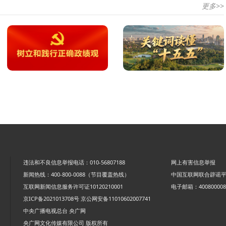
更多>>
违法和不良信息举报电话：010-56807188
网上有害信息举报
新闻热线：400-800-0088（节目覆盖热线）
中国互联网联合辟谣
互联网新闻信息服务许可证10120210001
电子邮箱：4008000088
京ICP备2021013708号
京公网安备11010602007741
中央广播电视总台 央广网
央广网文化传媒有限公司 版权所有