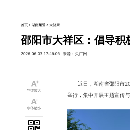
首页
>
湖南频道
>
大健康
邵阳市大祥区：倡导积
2026-06-03 17:46:06
来源：央广网
近日，湖南省邵阳市20
举行，集中开展主题宣传与