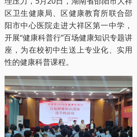
理压力，5月20日，湖南省邵阳市大祥
区卫生健康局、区健康教育所联合邵
阳市中心医院走进大祥区第一中学，
开展“健康科普行”百场健康知识专题讲
座，为在校初中生送上专业化、实用
性的健康科普课程。