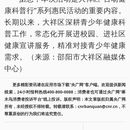
康科普行”系列惠民活动的重要内容。
长期以来，大祥区深耕青少年健康科
普工作，常态化开展进校园、进社区
健康宣讲服务，精准对接青少年健康
需求。（来源：邵阳市大祥区融媒体
中心）
更多精彩资讯请在应用市场下载“央广网”客户端。欢迎提供新闻
线索，24小时报料热线400-800-0088；消费者也可通过央广网“啄
木鸟消费者投诉平台”线上投诉。版权声明：本文章版权归属央广网
所有，未经授权不得转载。转载请联系：cnrbanquan@cnr.cn，不
尊重原创的行为我们将追究责任。