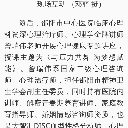
现场互动 （邓丽 摄）
随后，邵阳市中心医院临床心理
科资深心理治疗师、心理学金牌讲师
曾瑞伟老师开展心理健康专题讲座，
授课主题为《与压力共舞 为梦想赋
能》。曾瑞伟系国家二级心理咨询
师、心理治疗师，担任邵阳市精神卫
生学会副主任委员，同时持有医院内
训师、解密青春期养育讲师、家庭教
育指导师、婚姻情感咨询师资质，也
是大智汇DISC血型性格分析师、心理