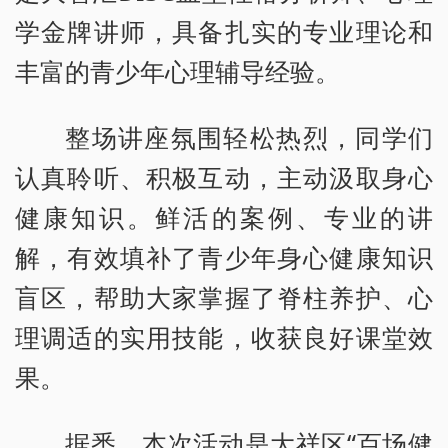
学金牌讲师，具备扎实的专业理论和
丰富的青少年心理辅导经验。
整场讲座氛围轻松热烈，同学们
认真聆听、积极互动，主动汲取身心
健康知识。鲜活的案例、专业的讲
解，有效填补了青少年身心健康知识
盲区，帮助大家掌握了脊柱养护、心
理调适的实用技能，收获良好课堂效
果。
据悉，本次活动是大祥区“百场健