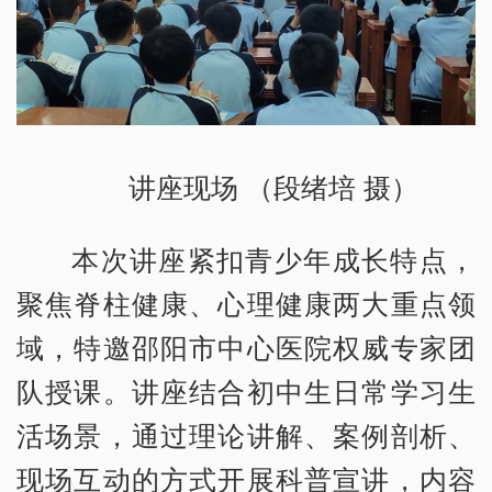
讲座现场 （段绪培 摄）
本次讲座紧扣青少年成长特点，
聚焦脊柱健康、心理健康两大重点领
域，特邀邵阳市中心医院权威专家团
队授课。讲座结合初中生日常学习生
活场景，通过理论讲解、案例剖析、
现场互动的方式开展科普宣讲，内容