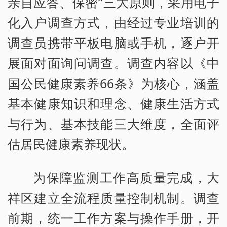
亲自应答、保密”三大原则，采用电子
化入户调查方式，由经过专业培训的
调查员携带平板电脑或手机，逐户开
展面对面询问调查。调查内容以《中
国公民健康素养66条》为核心，涵盖
基本健康知识和理念、健康生活方式
与行为、基本技能三大维度，全面评
估居民健康素养现状。
为保障监测工作高质量完成，大
祥区建立全流程质量控制机制。调查
前期，统一工作方案与操作手册，开