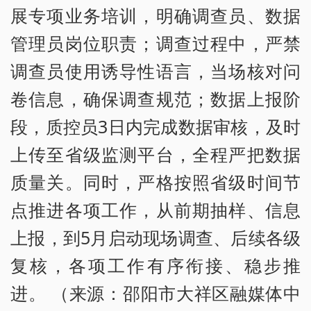
展专项业务培训，明确调查员、数据
管理员岗位职责；调查过程中，严禁
调查员使用诱导性语言，当场核对问
卷信息，确保调查规范；数据上报阶
段，质控员3日内完成数据审核，及时
上传至省级监测平台，全程严把数据
质量关。同时，严格按照省级时间节
点推进各项工作，从前期抽样、信息
上报，到5月启动现场调查、后续各级
复核，各项工作有序衔接、稳步推
进。 （来源：邵阳市大祥区融媒体中