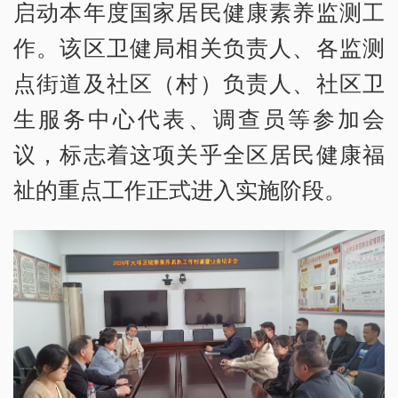
启动本年度国家居民健康素养监测工
作。该区卫健局相关负责人、各监测
点街道及社区（村）负责人、社区卫
生服务中心代表、调查员等参加会
议，标志着这项关乎全区居民健康福
祉的重点工作正式进入实施阶段。