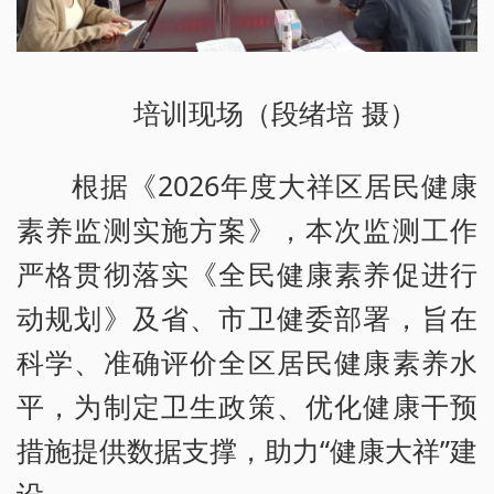
培训现场（段绪培 摄）
根据《2026年度大祥区居民健康
素养监测实施方案》，本次监测工作
严格贯彻落实《全民健康素养促进行
动规划》及省、市卫健委部署，旨在
科学、准确评价全区居民健康素养水
平，为制定卫生政策、优化健康干预
措施提供数据支撑，助力“健康大祥”建