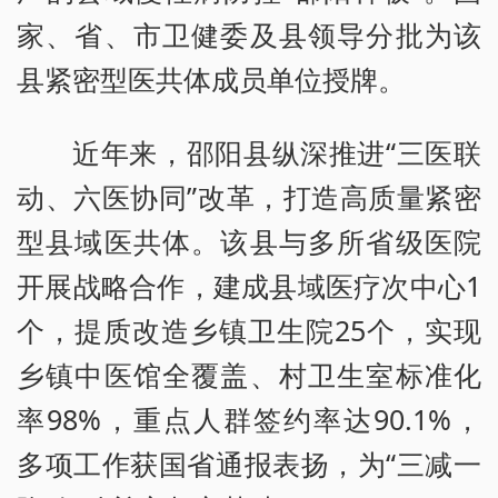
家、省、市卫健委及县领导分批为该
县紧密型医共体成员单位授牌。
近年来，邵阳县纵深推进“三医联
动、六医协同”改革，打造高质量紧密
型县域医共体。该县与多所省级医院
开展战略合作，建成县域医疗次中心1
个，提质改造乡镇卫生院25个，实现
乡镇中医馆全覆盖、村卫生室标准化
率98%，重点人群签约率达90.1%，
多项工作获国省通报表扬，为“三减一