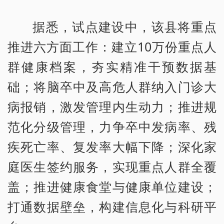
据悉，试点建设中，该县将重点
推进六方面工作：建立10万份重点人
群健康档案，夯实精准干预数据基
础；将脑卒中及高危人群纳入门诊大
病报销，激发管理内生动力；推进规
范化分级管理，力争卒中发病率、残
疾死亡率、复发率大幅下降；深化家
庭医生签约服务，实现重点人群全覆
盖；推进健康食堂与健康单位建设；
打通数据壁垒，构建信息化与科研平