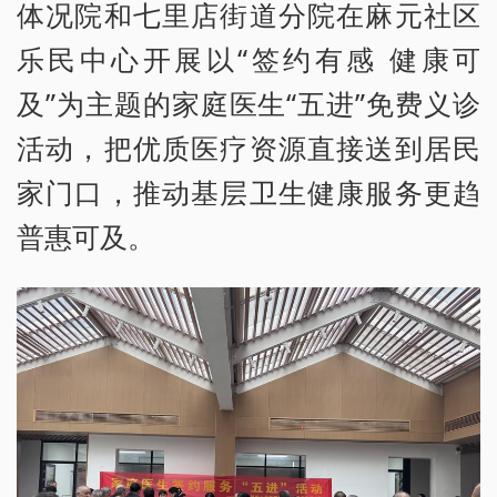
体况院和七里店街道分院在麻元社区
乐民中心开展以“签约有感 健康可
及”为主题的家庭医生“五进”免费义诊
活动，把优质医疗资源直接送到居民
家门口，推动基层卫生健康服务更趋
普惠可及。