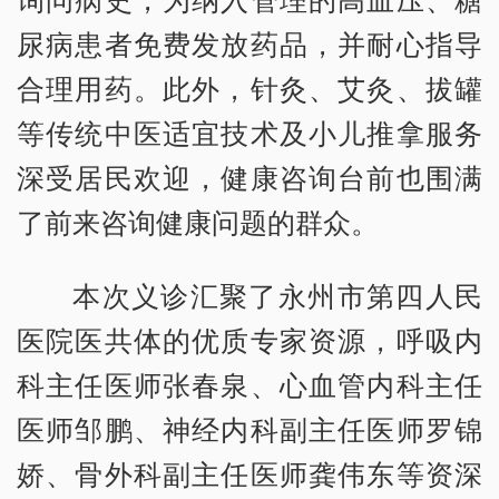
尿病患者免费发放药品，并耐心指导
合理用药。此外，针灸、艾灸、拔罐
等传统中医适宜技术及小儿推拿服务
深受居民欢迎，健康咨询台前也围满
了前来咨询健康问题的群众。
本次义诊汇聚了永州市第四人民
医院医共体的优质专家资源，呼吸内
科主任医师张春泉、心血管内科主任
医师邹鹏、神经内科副主任医师罗锦
娇、骨外科副主任医师龚伟东等资深