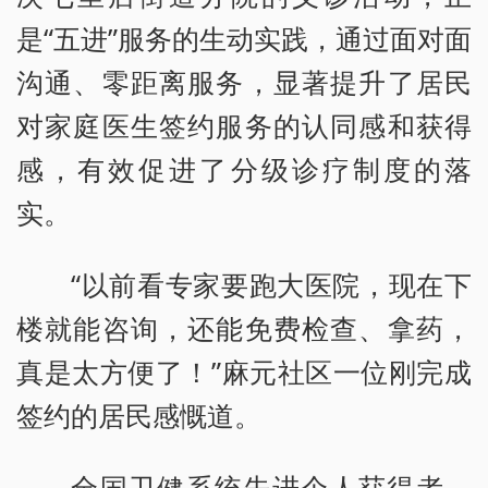
是“五进”服务的生动实践，通过面对面
沟通、零距离服务，显著提升了居民
对家庭医生签约服务的认同感和获得
感，有效促进了分级诊疗制度的落
实。
“以前看专家要跑大医院，现在下
楼就能咨询，还能免费检查、拿药，
真是太方便了！”麻元社区一位刚完成
签约的居民感慨道。
全国卫健系统先进个人获得者、