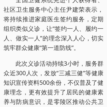
社区卫生服务中心主任尹建荣表示，
将持续推进家庭医生签约服务，定期
组织类似义诊，让“签约一人、履约一
人、做实一人”的理念深入人心，切实
筑牢群众健康“第一道防线”。
此次义诊活动持续3小时，服务群
众近300人次，发放“三减三健”等健康
知识宣传资料500余份，不仅普及了健
康理念，更有效提升了居民的健康素
养与防病意识，是零陵区推动公共卫