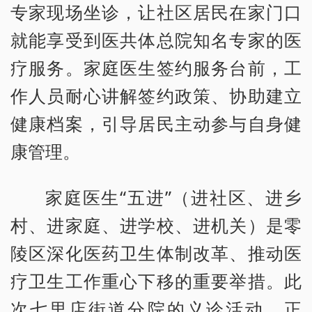
专家现场坐诊，让社区居民在家门口
就能享受到医共体总院知名专家的医
疗服务。家庭医生签约服务台前，工
作人员耐心讲解签约政策、协助建立
健康档案，引导居民主动参与自身健
康管理。
家庭医生“五进”（进社区、进乡
村、进家庭、进学校、进机关）是零
陵区深化医药卫生体制改革、推动医
疗卫生工作重心下移的重要举措。此
次七里店街道分院的义诊活动，正