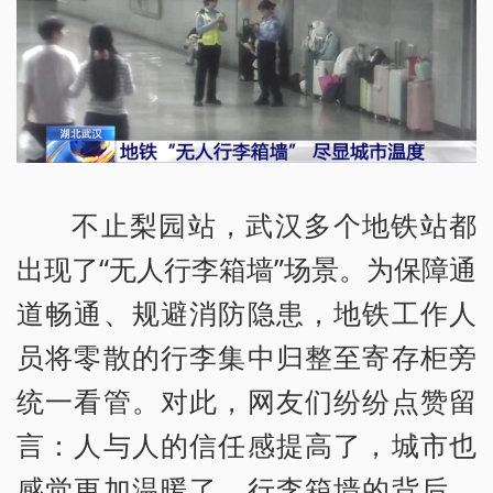
不止梨园站，武汉多个地铁站都
出现了“无人行李箱墙”场景。为保障通
道畅通、规避消防隐患，地铁工作人
员将零散的行李集中归整至寄存柜旁
统一看管。对此，网友们纷纷点赞留
言：人与人的信任感提高了，城市也
感觉更加温暖了。行李箱墙的背后，