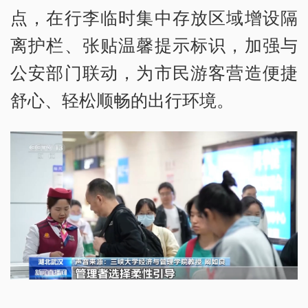
点，在行李临时集中存放区域增设隔
离护栏、张贴温馨提示标识，加强与
公安部门联动，为市民游客营造便捷
舒心、轻松顺畅的出行环境。