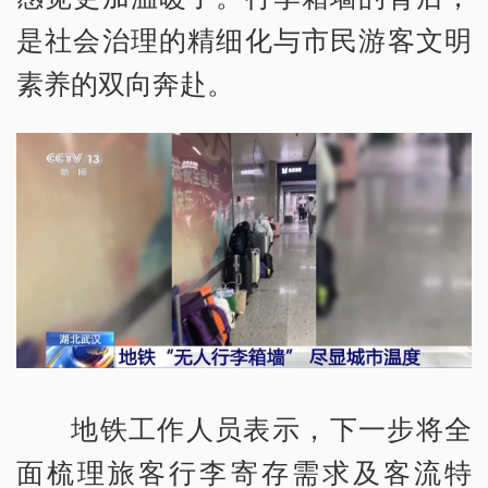
是社会治理的精细化与市民游客文明
素养的双向奔赴。
地铁工作人员表示，下一步将全
面梳理旅客行李寄存需求及客流特