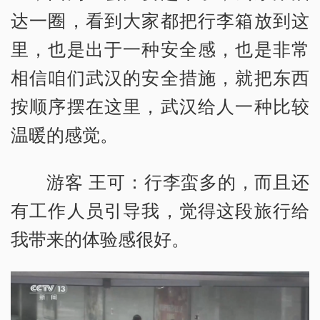
达一圈，看到大家都把行李箱放到这
里，也是出于一种安全感，也是非常
相信咱们武汉的安全措施，就把东西
按顺序摆在这里，武汉给人一种比较
温暖的感觉。
游客 王可：行李蛮多的，而且还
有工作人员引导我，觉得这段旅行给
我带来的体验感很好。