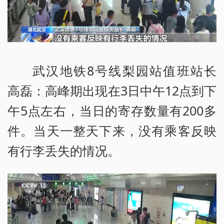
武汉地铁8号线梨园站值班站长
高磊：高峰期出现在3日中午12点到下
午5点左右，当日的寄存数量有200多
件。当天一整天下来，没有乘客反映
有行李丢失的情况。