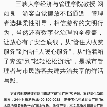
三峡大学经济与管理学院教授 阚
如良：游客自觉摆放不挡通道，管理
者选择柔性引导，相信游客的文明行
为，当然还有数字化治理的全覆盖，
让放心有了安全底线，从“管住人收费
服务”到“信任人暖心服务”，从“拖着箱
子奔波”到“轻轻松松游玩”，是城市管
理者与市民游客共建共治共享的鲜活
写照。
更多精彩资讯请在应用市场下载“央广网”客户端。欢迎提供新闻
线索，24小时报料热线400-800-0088；消费者也可通过央广网“啄
木鸟消费者投诉平台”线上投诉。版权声明：本文章版权归属央广网