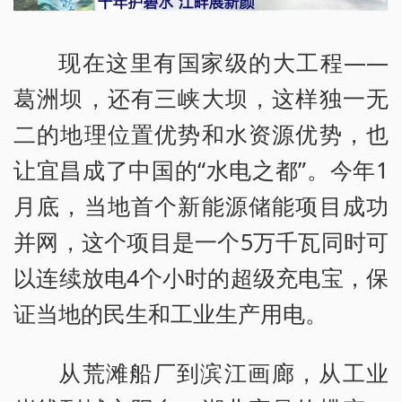
现在这里有国家级的大工程——
葛洲坝，还有三峡大坝，这样独一无
二的地理位置优势和水资源优势，也
让宜昌成了中国的“水电之都”。今年1
月底，当地首个新能源储能项目成功
并网，这个项目是一个5万千瓦同时可
以连续放电4个小时的超级充电宝，保
证当地的民生和工业生产用电。
从荒滩船厂到滨江画廊，从工业