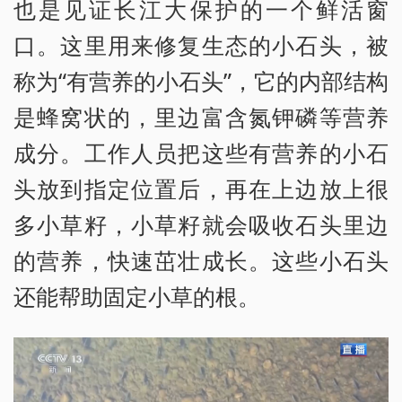
也是见证长江大保护的一个鲜活窗
口。这里用来修复生态的小石头，被
称为“有营养的小石头”，它的内部结构
是蜂窝状的，里边富含氮钾磷等营养
成分。工作人员把这些有营养的小石
头放到指定位置后，再在上边放上很
多小草籽，小草籽就会吸收石头里边
的营养，快速茁壮成长。这些小石头
还能帮助固定小草的根。