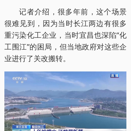
记者介绍，很多年前，这个场景
很难见到，因为当时长江两边有很多
重污染化工企业，当时宜昌也深陷“化
工围江”的困局，但当地政府对这些企
业进行了关改搬转。