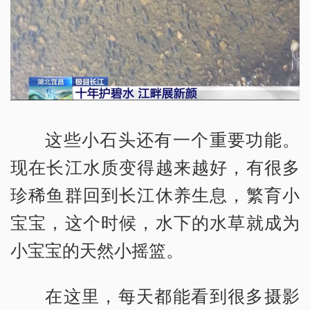
这些小石头还有一个重要功能。
现在长江水质变得越来越好，有很多
珍稀鱼群回到长江休养生息，繁育小
宝宝，这个时候，水下的水草就成为
小宝宝的天然小摇篮。
在这里，每天都能看到很多摄影