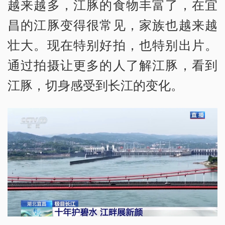
越来越多，江豚的食物丰富了，在宜
昌的江豚变得很常见，家族也越来越
壮大。现在特别好拍，也特别出片。
通过拍摄让更多的人了解江豚，看到
江豚，切身感受到长江的变化。