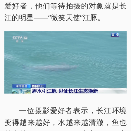
爱好者，他们等待拍摄的对象就是长
江的明星——“微笑天使”江豚。
一位摄影爱好者表示，长江环境
变得越来越好，水越来越清澈，鱼也