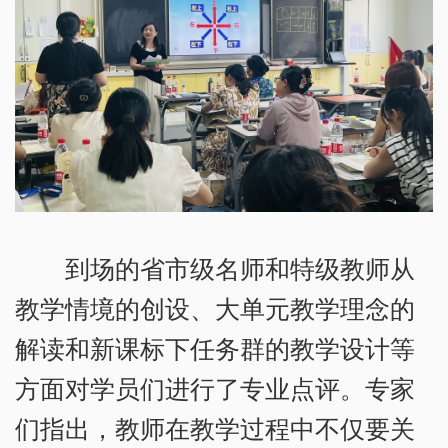
到场的省市级名师和特级教师从
教学情境的创设、大单元教学理念的
解读和新课标下任务群的教学设计等
方面对学员们进行了专业点评。专家
们指出，教师在教学过程中不仅要关