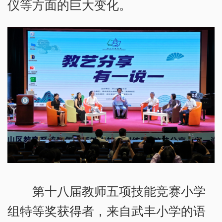
仪等方面的巨大变化。
第十八届教师五项技能竞赛小学
组特等奖获得者，来自武丰小学的语