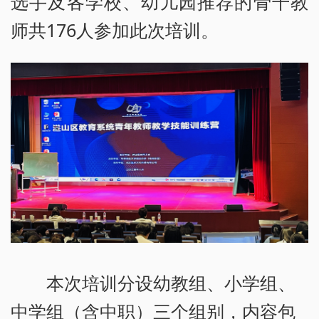
选手及各学校、幼儿园推荐的骨干教
师共176人参加此次培训。
本次培训分设幼教组、小学组、
中学组（含中职）三个组别，内容包