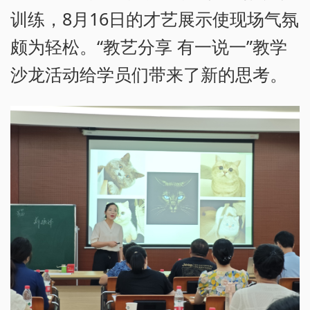
训练，8月16日的才艺展示使现场气氛
颇为轻松。“教艺分享 有一说一”教学
沙龙活动给学员们带来了新的思考。