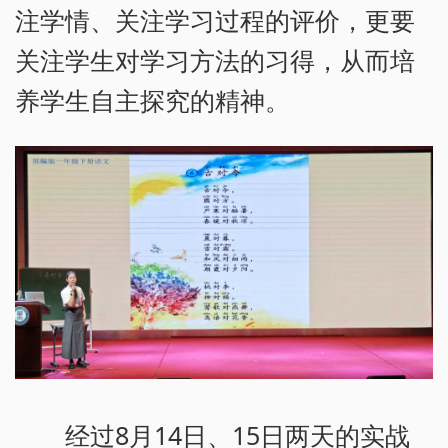
注学情、关注学习过程的评价，更要
关注学生对学习方法的习得，从而培
养学生自主探究的精神。
经过8月14日、15日两天的实战