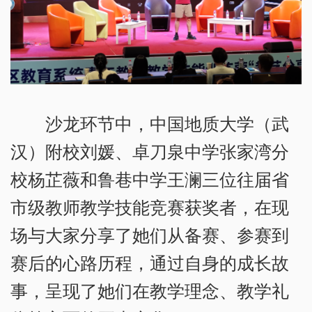
沙龙环节中，中国地质大学（武
汉）附校刘媛、卓刀泉中学张家湾分
校杨芷薇和鲁巷中学王澜三位往届省
市级教师教学技能竞赛获奖者，在现
场与大家分享了她们从备赛、参赛到
赛后的心路历程，通过自身的成长故
事，呈现了她们在教学理念、教学礼