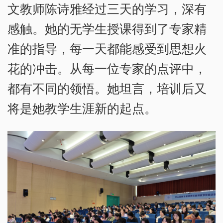
文教师陈诗雅经过三天的学习，深有
感触。她的无学生授课得到了专家精
准的指导，每一天都能感受到思想火
花的冲击。从每一位专家的点评中，
都有不同的领悟。她坦言，培训后又
将是她教学生涯新的起点。