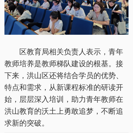
区教育局相关负责人表示，青年
教师培养是教师梯队建设的根基。接
下来，洪山区还将结合学员的优势、
特点和需求，从新课程标准的研读开
始，层层深入培训，助力青年教师在
洪山教育的沃土上勇敢追梦，不断追
求新的突破。