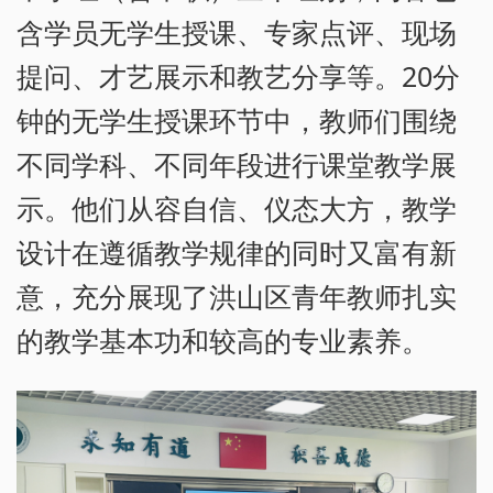
含学员无学生授课、专家点评、现场
提问、才艺展示和教艺分享等。20分
钟的无学生授课环节中，教师们围绕
不同学科、不同年段进行课堂教学展
示。他们从容自信、仪态大方，教学
设计在遵循教学规律的同时又富有新
意，充分展现了洪山区青年教师扎实
的教学基本功和较高的专业素养。