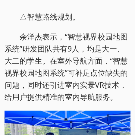
△智慧路线规划。
余洋杰表示，“智慧视界校园地图
系统”研发团队共有9人，均是大一、
大二的学生。在室外导航方面，“智慧
视界校园地图系统”可补足点位缺失的
问题，同时还引进室内实景VR技术，
给用户提供精准的室内导航服务。