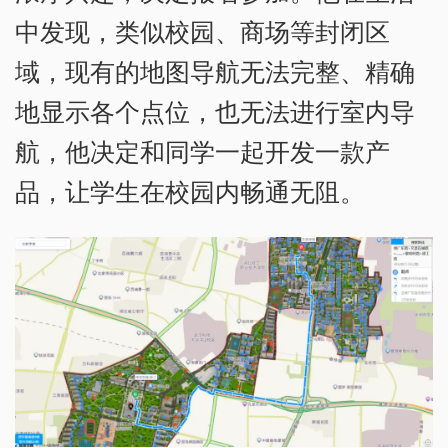
中发现，类似校园、商场等封闭区
域，现有的地图导航无法完整、精确
地显示各个点位，也无法进行室内导
航，他决定和同学一起开发一款产
品，让学生在校园内畅通无阻。