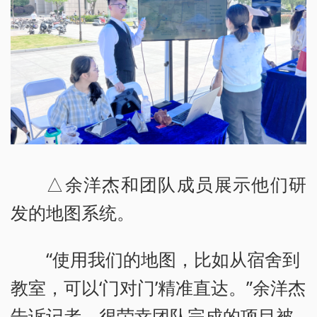
△余洋杰和团队成员展示他们研
发的地图系统。
“使用我们的地图，比如从宿舍到
教室，可以‘门对门’精准直达。”余洋杰
告诉记者，很荣幸团队完成的项目被