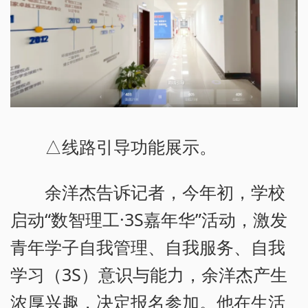
△线路引导功能展示。
余洋杰告诉记者，今年初，学校
启动“数智理工·3S嘉年华”活动，激发
青年学子自我管理、自我服务、自我
学习（3S）意识与能力，余洋杰产生
浓厚兴趣，决定报名参加。他在生活