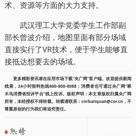
术、资源等方面的大力支持。
武汉理工大学党委学生工作部副
部长曾波介绍，地图里面有部分场域
直接实行了VR技术，便于学生能够直
接抵达想要去的场域。
更多精彩资讯请在应用市场下载“央广网”客户端。欢迎提供新闻
线索，24小时报料热线400-800-0088；消费者也可通过央广网“啄
木鸟消费者投诉平台”线上投诉。版权声明：本文章版权归属央广网
所有，未经授权不得转载。转载请联系：cnrbanquan@cnr.cn，不
尊重原创的行为我们将追究责任。