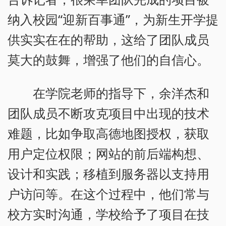
纳入校园“迎新百事通”，为新生开学提
供实实在在的帮助，这给了团队成员
莫大的鼓舞，增强了他们的自信心。
在学院老师的指导下，余洋杰和
团队成员不断攻克项目中出现的技术
难题，比如争取高德地图授权，获取
用户定位权限；网站的前后端构想、
设计和实践；移植到服务器以支持用
户访问等。在这个过程中，他们常与
校方实时沟通，学校给予了项目在技