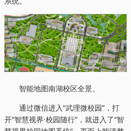
系统。
智能地图南湖校区全景。
通过微信进入“武理微校园”，打
开“智慧视界·校园随行”，就进入了“智