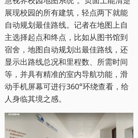
慧视界校园地图系统”。页面上能清楚
展现校园的所有建筑，轻点两下就能
自动规划最佳路线。记者在地图上自
主选择起点和终点，比如从图书馆到
宿舍，地图自动规划出最佳路线，还
显示出路线总况和里程数、所需时间
等，并具有精准的室内导航功能，滑
动手机屏幕可进行360°环绕查看，给
人身临其境之感。