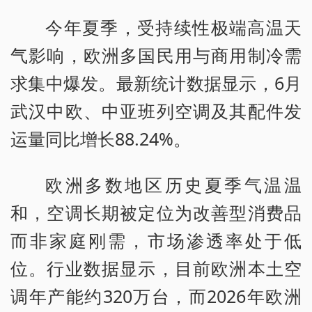
今年夏季，受持续性极端高温天
气影响，欧洲多国民用与商用制冷需
求集中爆发。最新统计数据显示，6月
武汉中欧、中亚班列空调及其配件发
运量同比增长88.24%。
欧洲多数地区历史夏季气温温
和，空调长期被定位为改善型消费品
而非家庭刚需，市场渗透率处于低
位。行业数据显示，目前欧洲本土空
调年产能约320万台，而2026年欧洲