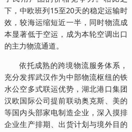
下，中欧班列15至20天的稳定运输时
效，较海运缩短近一半，同时物流成
本显著低于空运，成为本轮空调出口
的主力物流通道。
依托成熟的跨境物流服务体系，
充分发挥武汉作为中部物流枢纽的铁
水公空多式联运优势，湖北港口集团
汉欧国际公司提前联动奥克斯、美的
等国内头部家电制造企业，深入摸排
企业生产排期、出货计划与境外目的