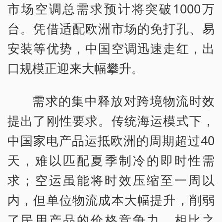
市场空调总需求预计将突破1000万
台。凭借适配欧洲市场的免打孔、易
安装等优势，中国空调迅速走红，出
口规模正迎来大幅攀升。
需求的集中释放对跨境物流时效
提出了刚性要求。传统海运模式下，
中国家电产品运抵欧洲的周期超过40
天，难以匹配夏季制冷的即时性需
求；空运虽能将时效压缩至一周以
内，但单位物流成本大幅提升，削弱
了民用产品的价格竞争力。相比之