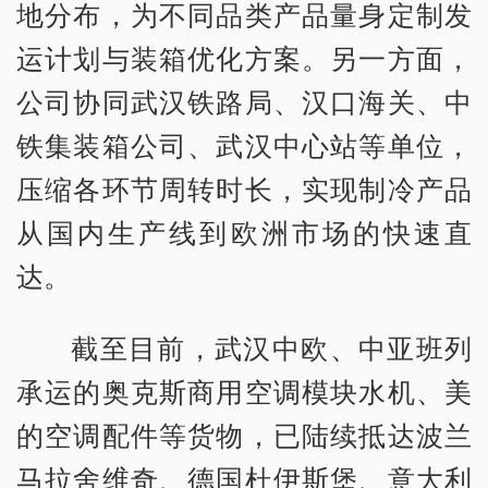
地分布，为不同品类产品量身定制发
运计划与装箱优化方案。另一方面，
公司协同武汉铁路局、汉口海关、中
铁集装箱公司、武汉中心站等单位，
压缩各环节周转时长，实现制冷产品
从国内生产线到欧洲市场的快速直
达。
截至目前，武汉中欧、中亚班列
承运的奥克斯商用空调模块水机、美
的空调配件等货物，已陆续抵达波兰
马拉舍维奇、德国杜伊斯堡、意大利