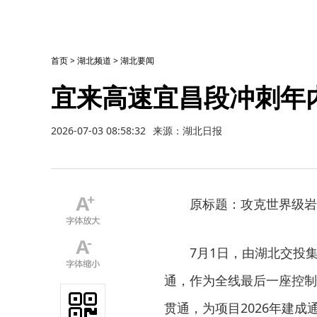
首页
>
湖北频道
>
湖北要闻
宜来高速宜昌段冲刺年
2026-07-03 08:58:32
来源：湖北日报
原标题：攻克世界级岩
7月1日，由湖北交投
通，作为全线最后一座控制
贯通，为项目2026年建成