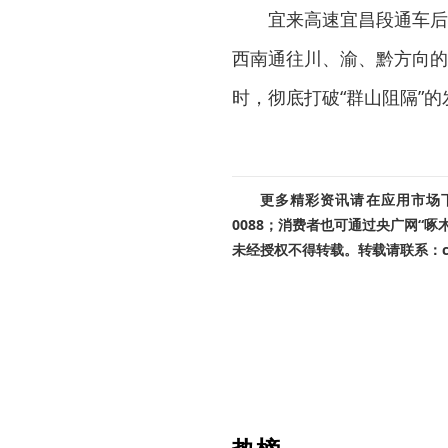
宜来高速宜昌段通车后
西南通往川、渝、黔方向的
时，彻底打破“群山阻隔”
更多精彩资讯请在应用市场下载
0088；消费者也可通过央广网“
未经授权不得转载。转载请联系：cnr