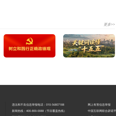
更多>>
违法和不良信息举报电话：010-56807188
网上有害信息举报
新闻热线：400-800-0088（节目覆盖热线）
中国互联网联合辟谣