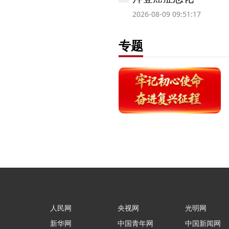
2026-08-09 09:51:17
专题
人民网
央视网
光明网
新华网
中国青年网
中国新闻网