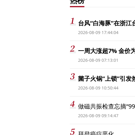
热榜
台风“白海豚”在浙江
2026-08-09 17:44:04
一周大涨超7% 金
2026-08-09 07:13:01
菌子火锅“上锁”引
2026-08-09 10:50:44
做磁共振检查忘摘“99
2026-08-09 09:14:47
拜登癌症恶化