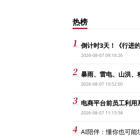
热榜
倒计时3天！《行进的
2026-08-07 09:16:26
暴雨、雷电、山洪、
2026-08-07 10:52:00
电商平台前员工利用系
2026-08-07 11:15:58
AI陪伴：懂你也可能