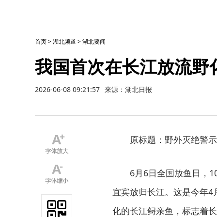
首页
>
湖北频道
>
湖北要闻
我国首次在长江放流野
2026-06-08 09:21:57
来源：湖北日报
原标题：野外灭绝警示
6月6日全国放鱼日，
宜宾放归长江。这是今年4
化的长江鲟亲鱼，标志着长