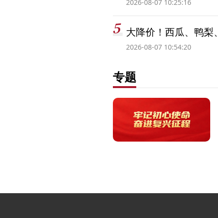
2026-08-07 10:25:16
大降价！西瓜、鸭梨
2026-08-07 10:54:20
专题