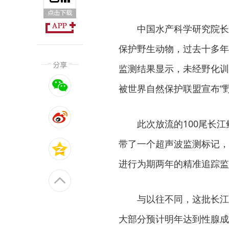
中国水产科学研究院长
保护野生动物，过去十多年
监测结果显示，未经野化训
被世界自然保护联盟宣布“
此次放流的100尾长
带了一个超声波监测标记，
进行为期两年的精准追踪监
与以往不同，这批长江
大部分预计明年达到性腺成