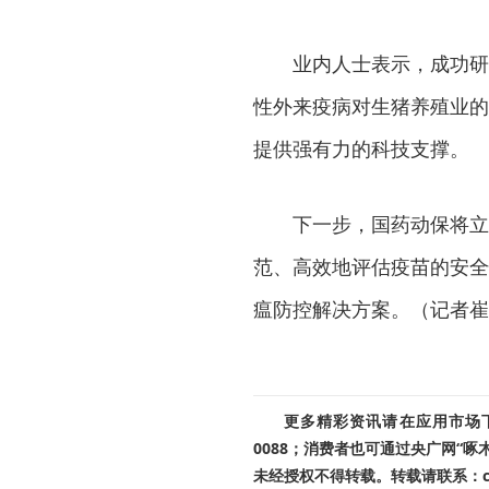
业内人士表示，成功研
性外来疫病对生猪养殖业的
提供强有力的科技支撑。
下一步，国药动保将立
范、高效地评估疫苗的安全
瘟防控解决方案。（记者崔
更多精彩资讯请在应用市场下载
0088；消费者也可通过央广网“
未经授权不得转载。转载请联系：cnr