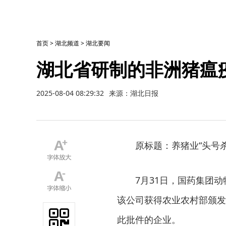
首页
>
湖北频道
>
湖北要闻
湖北省研制的非洲猪瘟
2025-08-04 08:29:32
来源：湖北日报
原标题：养猪业“头号
7月31日，国药集团
该公司获得农业农村部颁发
此批件的企业。