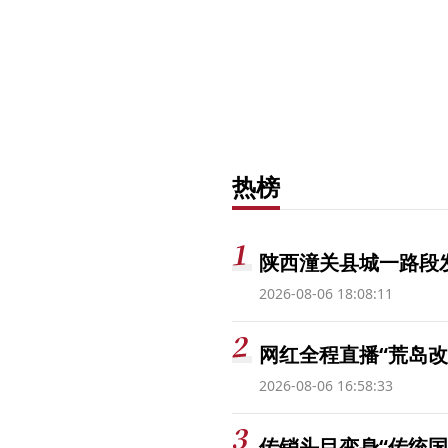
热榜
陕西潼关县城一路段发
2026-08-06 18:08:11
网红全程直播“荒岛改
2026-08-06 16:58:33
传销头目变身“传统国