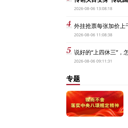
2026-08-06 13:08:18
外挂抢票每张加价上千
2026-08-06 11:08:38
说好的“上四休三”，
2026-08-06 09:11:31
专题