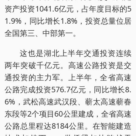
资产投资1041.6亿元，占年度目标的5
1.9%，同比增长1.8%，投资总量位居
全国第三、中部第一。
这也是湖北上半年交通投资连续
两年突破千亿元。高速公路投资是交
通投资的主力军。上半年，全省高速
公路完成投资576.7亿元，同比增长8.
6%，武松高速武汉段、蕲太高速蕲春
东段等2个项目60公里建成，全省高速
公路总里程达8184公里。在智能建造