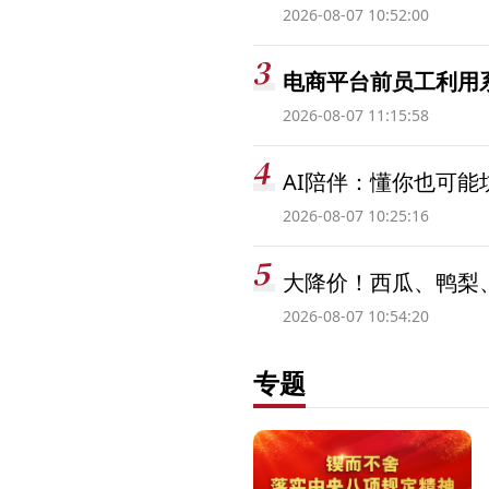
2026-08-07 10:52:00
电商平台前员工利用系
2026-08-07 11:15:58
AI陪伴：懂你也可能
2026-08-07 10:25:16
大降价！西瓜、鸭梨
2026-08-07 10:54:20
专题