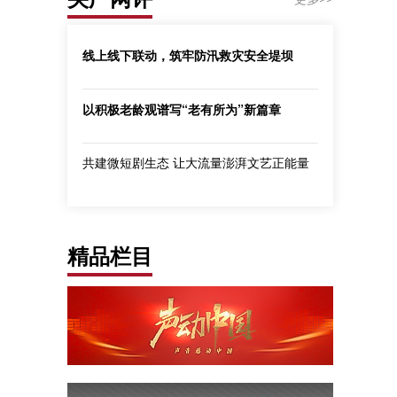
线上线下联动，筑牢防汛救灾安全堤坝
以积极老龄观谱写“老有所为”新篇章
共建微短剧生态 让大流量澎湃文艺正能量
精品栏目