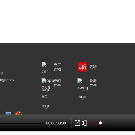
央广
云听
购物
平台
@cnr.cn
央广
象舞
广告
广告
00:00
/
00:00