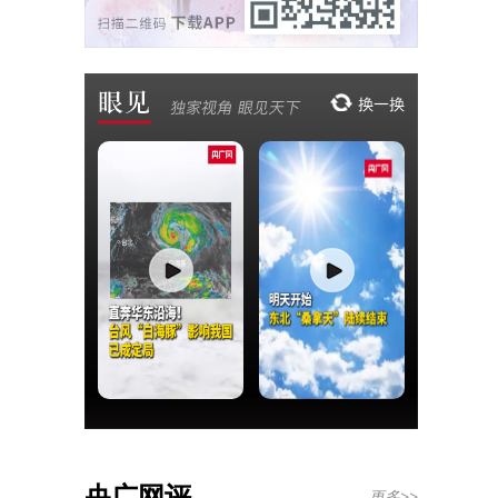
央广网评
更多>>