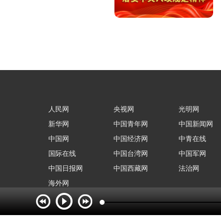
人民网
央视网
光明网
新华网
中国青年网
中国新闻网
中国网
中国经济网
中青在线
国际在线
中国台湾网
中国军网
中国日报网
中国西藏网
法治网
海外网