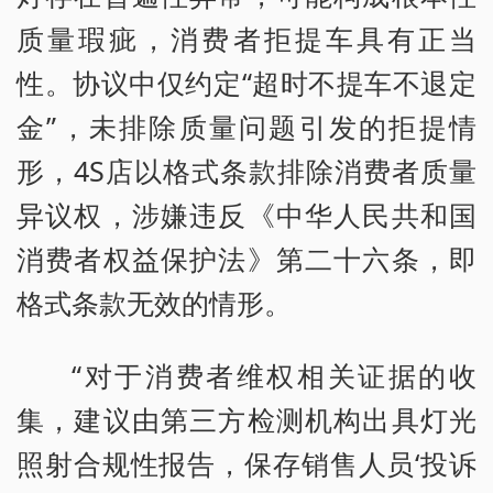
质量瑕疵，消费者拒提车具有正当
性。协议中仅约定“超时不提车不退定
金”，未排除质量问题引发的拒提情
形，4S店以格式条款排除消费者质量
异议权，涉嫌违反《中华人民共和国
消费者权益保护法》第二十六条，即
格式条款无效的情形。
“对于消费者维权相关证据的收
集，建议由第三方检测机构出具灯光
照射合规性报告，保存销售人员‘投诉