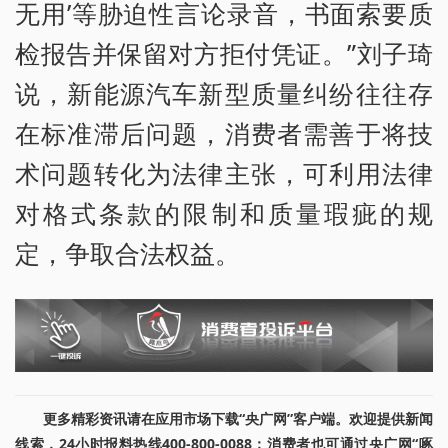
无用’等胁迫性言论录音，书面索要质
检报告并保留对方拒付凭证。”刘子琦
说，新能源汽车新型质量纠纷往往存
在标准滞后问题，消费者需善于将技
术问题转化为法律主张，可利用法律
对格式条款的限制和质量瑕疵的规
定，争取合法权益。
更多精彩资讯请在应用市场下载“央广网”客户端。欢迎提供新闻
线索，24小时报料热线400-800-0088；消费者也可通过央广网“啄