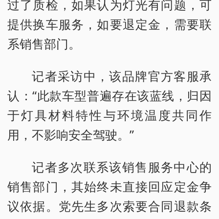
过了质检，如果认为灯光有问题，可
提供换车服务，如要退定金，需要联
系销售部门。
记者采访中，该品牌官方客服承
认：“此款车型普遍存在该蓝线，归因
于灯具材料特性与环境温度共同作
用，不影响安全驾驶。”
记者多次联系该销售服务中心的
销售部门，其始终未直接回应定金争
议依据。党先生多次索要合同退款条