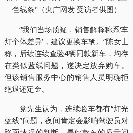
色线条”（央广网发 受访者供图）
“我们当场质疑，销售解释称系‘车
灯个体差异’，建议更换车辆。”陈女士
称，后续连续查验4辆同款新车，均存
在类似蓝线问题，遂决定放弃购车。
但该销售服务中心的销售人员明确拒
绝退还定金。
党先生认为，连续验车都有“灯光
蓝线”问题，夜间肯定会影响驾驶员对
路面情况的判断，是此款车的质量问