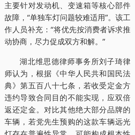
主要针对发动机、变速箱等核心部件
故障，“单独车灯问题较难适用”。该工
作人员补充：“将优先按消费者诉求推
动协商，尽力促成双方和解。”
湖北维思德律师事务所刘子琦律
师认为，根据《中华人民共和国民法
典》第五百八十七条，若收受定金方
违约导致合同目的不能实现，应双倍
返还定金。对比其他绝大部分品牌的
车辆，若党先生预购的这款车辆远光
灯存在普遍性异常，可能构成根本性