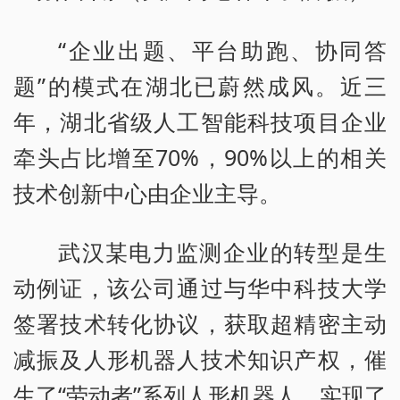
“企业出题、平台助跑、协同答
题”的模式在湖北已蔚然成风。近三
年，湖北省级人工智能科技项目企业
牵头占比增至70%，90%以上的相关
技术创新中心由企业主导。
武汉某电力监测企业的转型是生
动例证，该公司通过与华中科技大学
签署技术转化协议，获取超精密主动
减振及人形机器人技术知识产权，催
生了“劳动者”系列人形机器人，实现了