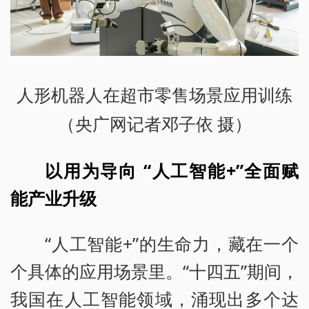
人形机器人在超市零售场景应用训练
（央广网记者邓子依 摄）
以用为导向 “人工智能+”全面赋
能产业升级
“人工智能+”的生命力，藏在一个
个具体的应用场景里。“十四五”期间，
我国在人工智能领域，涌现出多个达