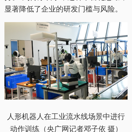
显著降低了企业的研发门槛与风险。
人形机器人在工业流水线场景中进行
动作训练（央广网记者邓子依 摄）