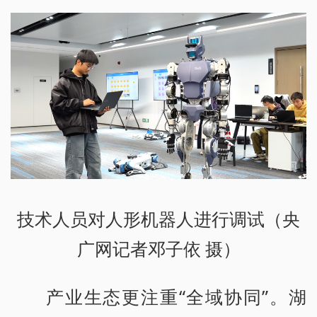
技术人员对人形机器人进行调试（央
广网记者邓子依 摄）
产业生态更注重“全域协同”。湖