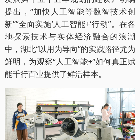
提出，“加快人工智能等数智技术创
新”“全面实施‘人工智能+’行动”。在各
地探索技术与实体经济融合的浪潮
中，湖北“以用为导向”的实践路径尤为
鲜明，为观察“人工智能+”如何真正赋
能千行百业提供了鲜活样本。