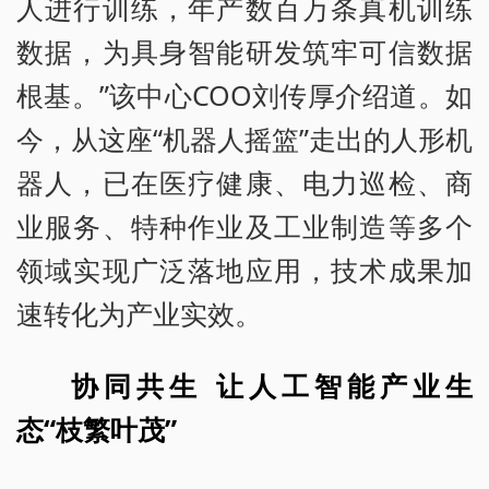
人进行训练，年产数百万条真机训练
数据，为具身智能研发筑牢可信数据
根基。”该中心COO刘传厚介绍道。如
今，从这座“机器人摇篮”走出的人形机
器人，已在医疗健康、电力巡检、商
业服务、特种作业及工业制造等多个
领域实现广泛落地应用，技术成果加
速转化为产业实效。
协同共生 让人工智能产业生
态“枝繁叶茂”