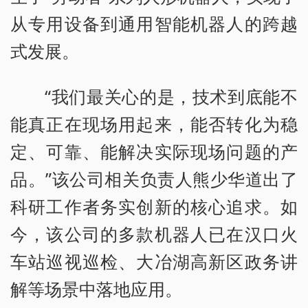
从专用设备到通用智能机器人的跨越
式发展。
“我们最关心的是，技术到底能不
能真正在现场用起来，能否转化为稳
定、可靠、能解决实际现场问题的产
品。”该公司相关负责人熊少华道出了
科研工作者务实创新的核心追求。如
今，该公司的多款机器人已在汉口火
车站巡视巡检、大冶湖高新区政务讲
解等场景中落地应用。