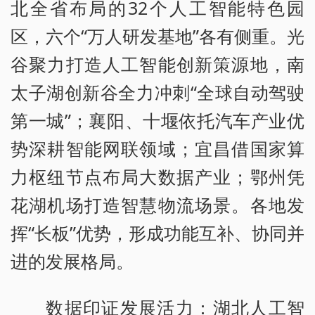
北全省布局的32个人工智能特色园
区，六个“万人研发基地”各有侧重。光
谷聚力打造人工智能创新策源地，南
太子湖创新谷全力冲刺“全球自动驾驶
第一城”；襄阳、十堰依托汽车产业优
势深耕智能网联领域；宜昌借国家算
力枢纽节点布局大数据产业；鄂州凭
花湖机场打造智慧物流场景。各地发
挥“长板”优势，形成功能互补、协同并
进的发展格局。
数据印证发展活力：湖北人工智