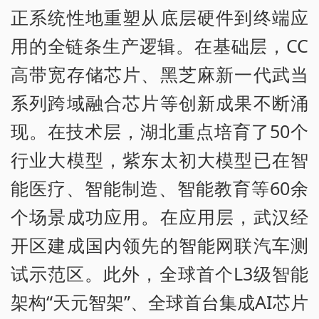
正系统性地重塑从底层硬件到终端应
用的全链条生产逻辑。在基础层，CC
高带宽存储芯片、黑芝麻新一代武当
系列跨域融合芯片等创新成果不断涌
现。在技术层，湖北重点培育了50个
行业大模型，紫东太初大模型已在智
能医疗、智能制造、智能教育等60余
个场景成功应用。在应用层，武汉经
开区建成国内领先的智能网联汽车测
试示范区。此外，全球首个L3级智能
架构“天元智架”、全球首台集成AI芯片