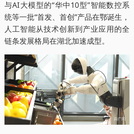
与AI大模型的“华中10型”智能数控系
统等一批“首发、首创”产品在鄂诞生，
人工智能从技术创新到产业应用的全
链条发展格局在湖北加速成型。