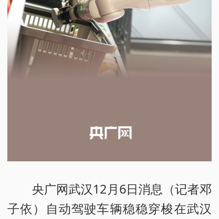
央广网武汉12月6日消息（记者邓
子依）自动驾驶车辆稳稳穿梭在武汉