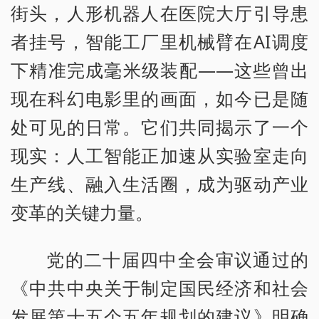
街头，人形机器人在医院大厅引导患
者挂号，智能工厂里机械臂在AI调度
下精准完成毫米级装配——这些曾出
现在科幻电影里的画面，如今已是随
处可见的日常。它们共同揭示了一个
现实：人工智能正加速从实验室走向
生产线、融入生活圈，成为驱动产业
变革的关键力量。
党的二十届四中全会审议通过的
《中共中央关于制定国民经济和社会
发展第十五个五年规划的建议》明确