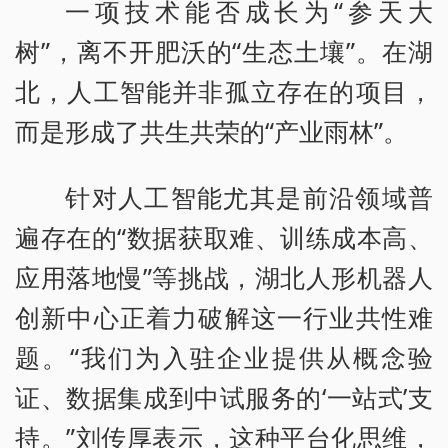
一项技术能否成长为“参天大
树”，离不开肥沃的“生态土壤”。在湖
北，人工智能并非孤立存在的项目，
而是形成了共生共荣的“产业雨林”。
针对人工智能尤其是前沿领域普
遍存在的“数据获取难、训练成本高、
应用落地慢”等挑战，湖北人形机器人
创新中心正着力破解这一行业共性难
题。“我们为入驻企业提供从概念验
证、数据集成到中试服务的‘一站式’支
持。”刘传厚表示，这种平台化思维，