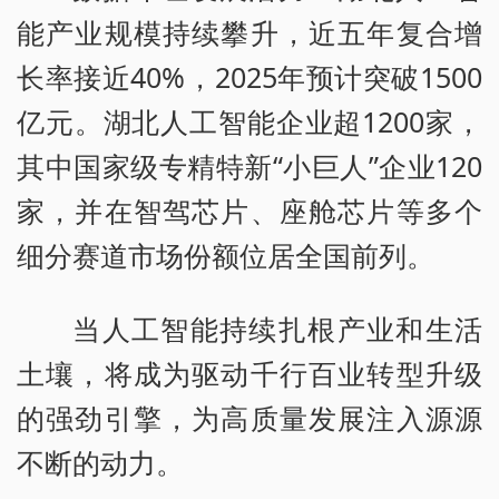
能产业规模持续攀升，近五年复合增
长率接近40%，2025年预计突破1500
亿元。湖北人工智能企业超1200家，
其中国家级专精特新“小巨人”企业120
家，并在智驾芯片、座舱芯片等多个
细分赛道市场份额位居全国前列。
当人工智能持续扎根产业和生活
土壤，将成为驱动千行百业转型升级
的强劲引擎，为高质量发展注入源源
不断的动力。