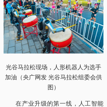
光谷马拉松现场，人形机器人为选手
加油（央广网发 光谷马拉松组委会供
图）
在产业升级的第一线，人工智能