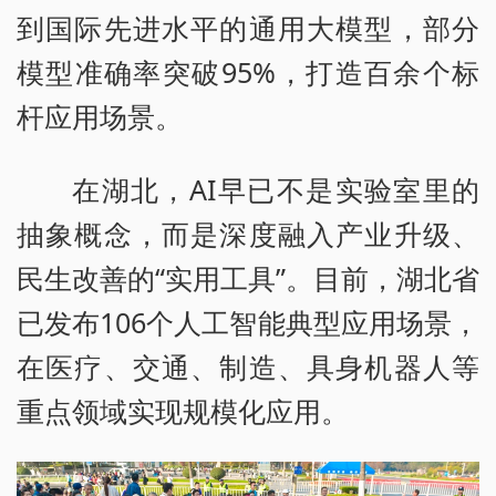
到国际先进水平的通用大模型，部分
模型准确率突破95%，打造百余个标
杆应用场景。
在湖北，AI早已不是实验室里的
抽象概念，而是深度融入产业升级、
民生改善的“实用工具”。目前，湖北省
已发布106个人工智能典型应用场景，
在医疗、交通、制造、具身机器人等
重点领域实现规模化应用。