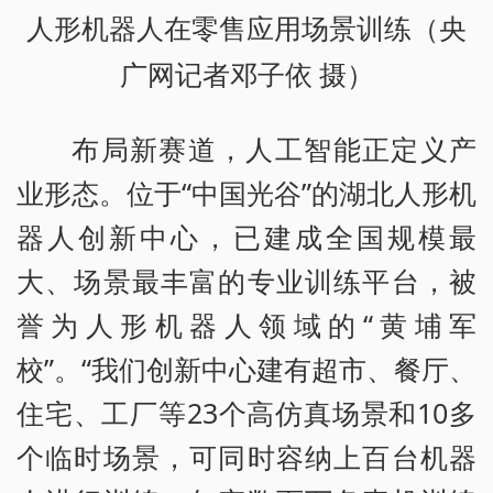
人形机器人在零售应用场景训练（央
广网记者邓子依 摄）
布局新赛道，人工智能正定义产
业形态。位于“中国光谷”的湖北人形机
器人创新中心，已建成全国规模最
大、场景最丰富的专业训练平台，被
誉为人形机器人领域的“黄埔军
校”。“我们创新中心建有超市、餐厅、
住宅、工厂等23个高仿真场景和10多
个临时场景，可同时容纳上百台机器