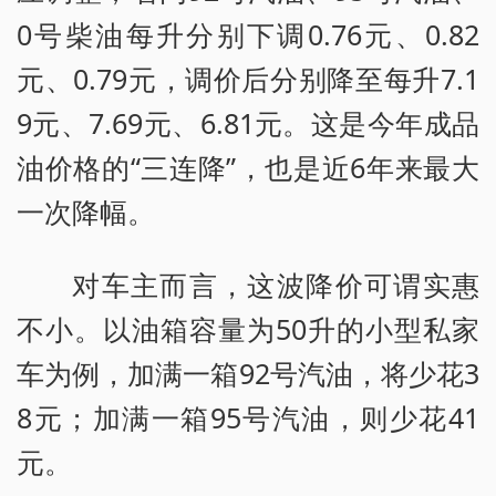
0号柴油每升分别下调0.76元、0.82
元、0.79元，调价后分别降至每升7.1
9元、7.69元、6.81元。这是今年成品
油价格的“三连降”，也是近6年来最大
一次降幅。
对车主而言，这波降价可谓实惠
不小。以油箱容量为50升的小型私家
车为例，加满一箱92号汽油，将少花3
8元；加满一箱95号汽油，则少花41
元。