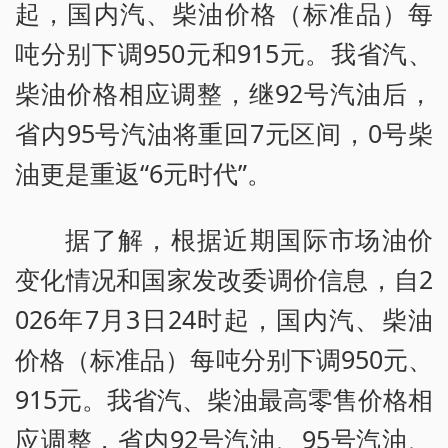
起，国内汽、柴油价格（标准品）每
吨分别下调950元和915元。我省汽、
柴油价格相应调整，继92号汽油后，
省内95号汽油将重回7元区间，0号柴
油更是重返“6元时代”。
据了解，根据近期国际市场油价
变化情况和国家发改委调价信息，自2
026年7月3日24时起，国内汽、柴油
价格（标准品）每吨分别下调950元、
915元。我省汽、柴油最高零售价格相
应调整，省内92号汽油、95号汽油、