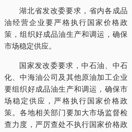
湖北省发改委要求，省内各成品
油经营企业要严格执行国家价格政
策，组织好成品油生产和调运，确保
市场稳定供应。
国家发改委要求，中石油、中石
化、中海油公司及其他原油加工企业
要组织好成品油生产和调运，确保市
场稳定供应，严格执行国家价格政
策。各地相关部门要加大市场监督检
查力度，严厉查处不执行国家价格政