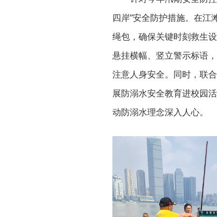
四岸”安全防护措施。在江
绳包，确保关键时刻救生设
悬挂横幅、竖立警示标语，
注意人身安全。同时，联合
展防溺水安全教育进校园活
动防溺水理念深入人心。