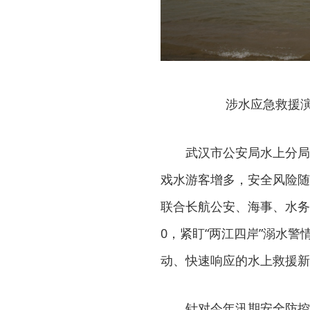
涉水应急救援
武汉市公安局水上分局
戏水游客增多，安全风险随
联合长航公安、海事、水务、
0，紧盯“两江四岸”溺水
动、快速响应的水上救援新
针对今年汛期安全防控