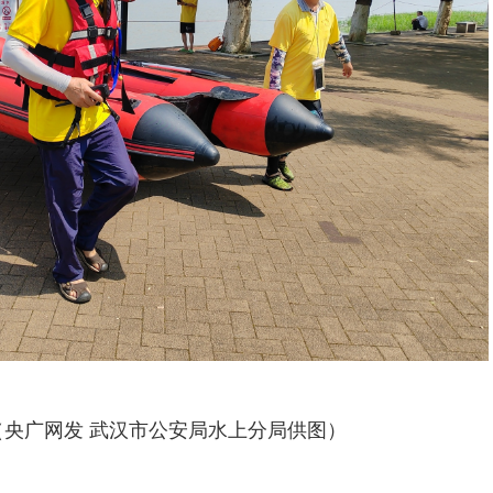
（央广网发 武汉市公安局水上分局供图）