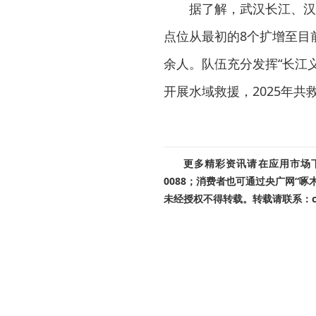
据了解，武汉长江、汉
点位从最初的8个扩增至目前
余人。队伍充分发挥“长江
开展水域救援，2025年共
更多精彩资讯请在应用市场下载
0088；消费者也可通过央广网“
未经授权不得转载。转载请联系：cnr