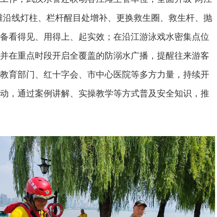
滩沿线灯柱、栏杆醒目处增补、更换救生圈、救生杆、抛
备看得见、用得上、起实效；在沿江游泳戏水密集点位
并在重点时段开启全覆盖的防溺水广播，提醒往来游客
教育部门、红十字会、市中心医院等多方力量，持续开
动，通过案例讲解、实操教学等方式普及安全知识，推