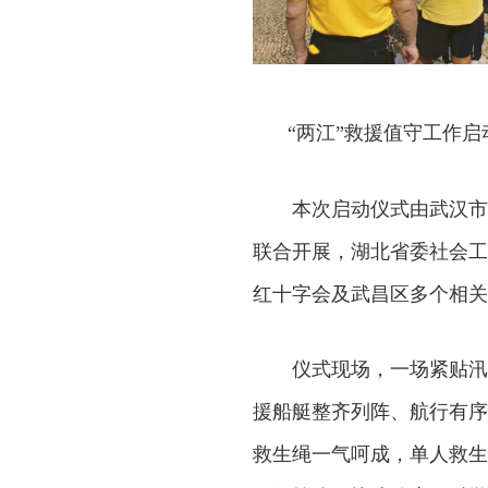
“两江”救援值守工作
本次启动仪式由武汉市
联合开展，湖北省委社会工
红十字会及武昌区多个相关
仪式现场，一场紧贴汛
援船艇整齐列阵、航行有序
救生绳一气呵成，单人救生