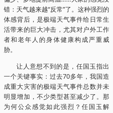
错：天气越来越“反常”了。这种强烈的
体感背后，是极端天气事件给日常生
活带来的巨大冲击，尤其对户外工作
者和老年人的身体健康构成严重威
胁。
让人意想不到的是，任国玉指出
一个关键事实：过去70多年，我国造
成重大灾害的极端天气事件总数并未
明显增加，不少类型甚至减少了。那
为何公众感觉如此强烈？任国玉解