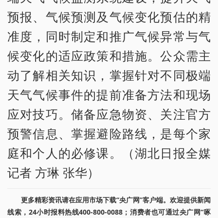
预报、气候预测及气候变化预估的精
准度，同时制定和推广气候异常与气
候变化的适应政策和措施。公众需主
动了解相关知识，掌握针对不同极端
天气气候事件的提前准备方法和现场
应对技巧。储备应急物资、关注官方
预警信息、掌握避险路线，是每个家
庭和个人的必修课。（湖北日报全媒
记者 方琳 张华）
更多精彩资讯请在应用市场下载“央广网”客户端。欢迎提供新闻
线索，24小时报料热线400-800-0088；消费者也可通过央广网“啄