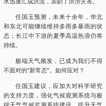
水迅速汇成洪流，加剧了洪涝灾害。
任国玉预测，未来十余年，华北
和东北可能继续维持多雨多暴雨的状
态；长江中下游的夏季高温热浪仍将
持续。
极端天气频发，已成为我们不得
不面对的“新常态”。如何应对？
任国玉建议，应加大对科学研究
的支持力度，强化气候观测系统与极
端天气气候监测系统建设，提升天气