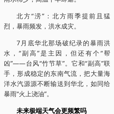
北方“涝”：北方雨季提前且猛
烈，暴雨频发，洪水成灾。
7月底华北那场破纪录的暴雨洪
水，“副高”是主因，但还有个“帮
凶”——台风“竹节草”。它和“副高”联
手，形成稳定的东南气流，把大量海
洋水汽源源不断输送到华北，如同给
暴雨“火上浇油”。
未来极端天气会更频繁吗