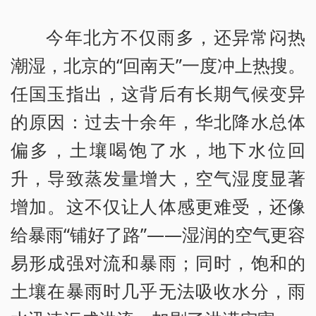
今年北方不仅雨多，还异常闷热
潮湿，北京的“回南天”一度冲上热搜。
任国玉指出，这背后有长期气候变异
的原因：过去十余年，华北降水总体
偏多，土壤喝饱了水，地下水位回
升，导致蒸发量增大，空气湿度显著
增加。这不仅让人体感更难受，还像
给暴雨“铺好了路”——湿润的空气更容
易形成强对流和暴雨；同时，饱和的
土壤在暴雨时几乎无法吸收水分，雨