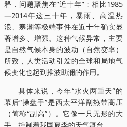
释，问题聚焦在“近十年”：相比1985
—2014年这三十年，暴雨、高温热
浪、寒潮等极端事件在近十年确实显
著增多、增强。这种气候异常，主要
是自然气候本身的波动（自然变率）
所致，人类活动引发的全球和局地气
候变化也起到推波助澜的作用。
具体来说，今年“水火两重天”的
幕后“操盘手”是西太平洋副热带高压
（简称“副高”）。它像一只无形的大
手，控制着我国夏季的天气舞台。