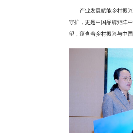
产业发展赋能乡村振兴
守护，更是中国品牌矩阵中
望，蕴含着乡村振兴与中国