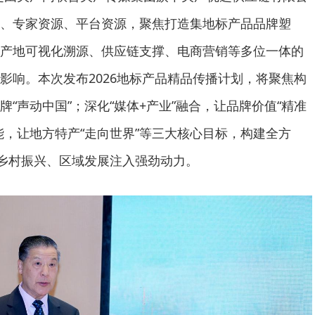
、专家资源、平台资源，聚焦打造集地标产品品牌塑
产地可视化溯源、供应链支撑、电商营销等多位一体的
影响。本次发布2026地标产品精品传播计划，将聚焦构
“声动中国”；深化“媒体+产业”融合，让品牌价值“精准
能，让地方特产“走向世界”等三大核心目标，构建全方
为乡村振兴、区域发展注入强劲动力。