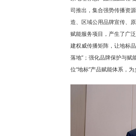
司推出，集合强势传播资源
造、区域公用品牌宣传、原
赋能服务项目，产生了广泛
建权威传播矩阵，让地标品牌
落地”；强化品牌保护与赋
位“地标”产品赋能体系，