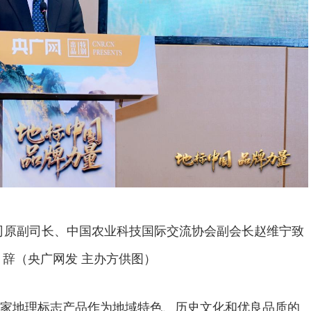
司原副司长、中国农业科技国际交流协会副会长赵维宁致
辞（央广网发 主办方供图）
家地理标志产品作为地域特色、历史文化和优良品质的