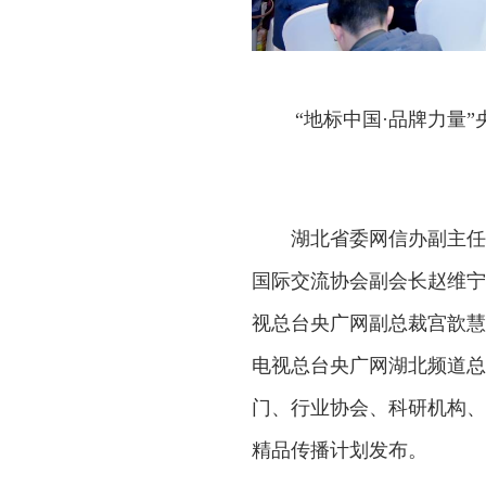
“地标中国·品牌力量
湖北省委网信办副主任
国际交流协会副会长赵维宁
视总台央广网副总裁宫歆慧
电视总台央广网湖北频道总
门、行业协会、科研机构、龙
精品传播计划发布。