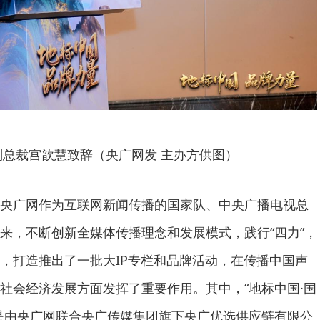
副总裁宫歆慧致辞（央广网发 主办方供图）
央广网作为互联网新闻传播的国家队、中央广播电视总
来，不断创新全媒体传播理念和发展模式，践行“四力”，
，打造推出了一批大IP专栏和品牌活动，在传播中国声
社会经济发展方面发挥了重要作用。其中，“地标中国·国
是由央广网联合央广传媒集团旗下央广优选供应链有限公