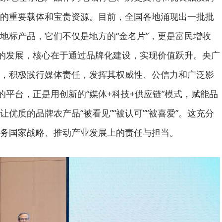
的重要载体和宝贵资源。目前，全国各地涌现出一批批
地标产品，它们不仅是地方的“金名片”，更是富民增收
品的发展，核心在于通过品牌化建设，实现价值跃升。央广
，积极践行媒体责任，发挥其权威性、公信力和广泛影
的平台，正是用创新的“媒体+科技+供应链”模式，赋能品
优质的品牌农产品“被看见”“被认可”“被喜爱”。这充分
务国家战略、推动产业发展上的责任与担当。