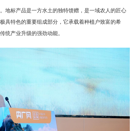
。地标产品是一方水土的独特馈赠，是一域农人的匠心
极具特色的重要组成部分，它承载着种植户致富的希
传统产业升级的强劲动能。