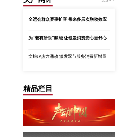
全运会群众赛事扩容 带来多层次联动效应
为“老有所乐”赋能 让银发消费安心更舒心
文旅IP热力涌动 激发双节服务消费新增量
精品栏目