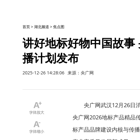
首页
>
湖北频道
>
焦点图
讲好地标好物中国故事 
播计划发布
2025-12-26 14:28:06
来源：央广网
央广网武汉12月26日
央广网2026地标产品精
标产品品牌建设内核与传播