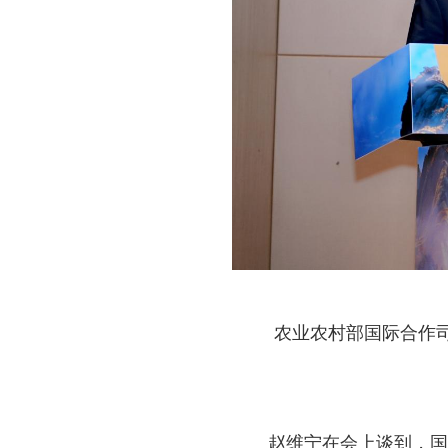
农业农村部国际合作
赵维宁在会上谈到，国