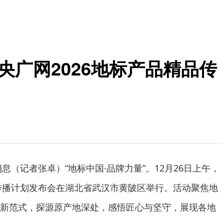
央广网2026地标产品精品传
消息（记者张卓）“地标中国·品牌力量”。12月26日上午，
品传播计划发布会在湖北省武汉市黄陂区举行。活动聚焦地
新范式，探源原产地深处，感悟匠心与坚守，展现各地