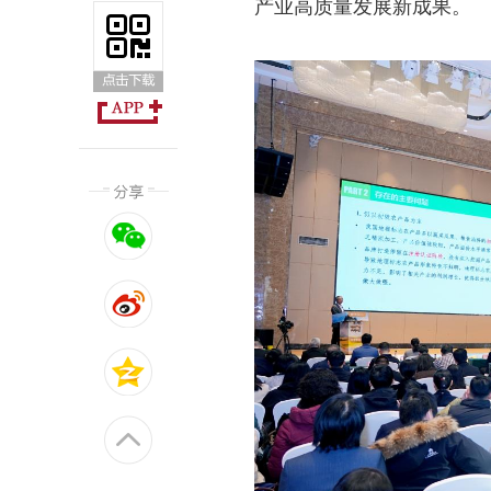
产业高质量发展新成果。