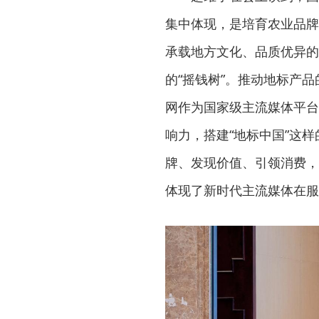
集中体现，是培育农业品牌
承载地方文化、品质优异的
的“摇钱树”。推动地标产
网作为国家级主流媒体平台
响力，搭建“地标中国”这样
牌、发现价值、引领消费，让
体现了新时代主流媒体在服