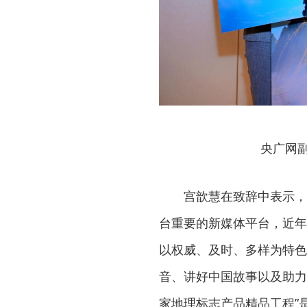
央广网
宫歆慧在致辞中表示，
台重要的新媒体平台，近年
以权威、及时、多样为特色
音、讲好中国故事以及助力
家地理标志产品精品工程”