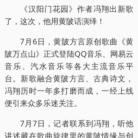
《汉阳门花园》作者冯翔出新歌
了，这次，他用黄陂话演绎！
7月6日，黄陂方言原创歌曲《黄
陂万点山》正式登陆QQ音乐、网易云
音乐、汽水音乐等各大主流音乐平
台。新歌融合黄陂方言、古典诗文，
冯翔历时一年多打磨而成，一经上线
便引来众多乐迷关注。
7月7日，记者联系到冯翔，听他
讲述藏在歌曲旋律里的黄陂情缘与创