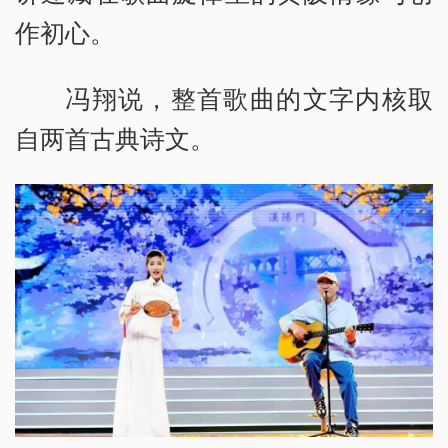
作初心。
冯翔说，整首歌曲的文字内核取
自两首古典诗文。