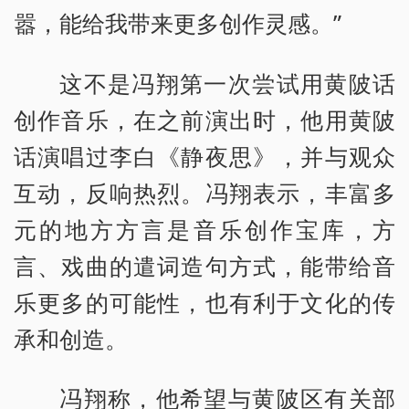
嚣，能给我带来更多创作灵感。”
这不是冯翔第一次尝试用黄陂话
创作音乐，在之前演出时，他用黄陂
话演唱过李白《静夜思》，并与观众
互动，反响热烈。冯翔表示，丰富多
元的地方方言是音乐创作宝库，方
言、戏曲的遣词造句方式，能带给音
乐更多的可能性，也有利于文化的传
承和创造。
冯翔称，他希望与黄陂区有关部