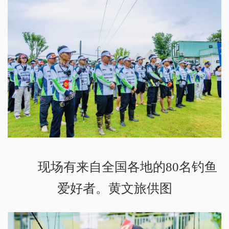
现场有来自全国各地的80名钓鱼
爱好者。黄文旅供图