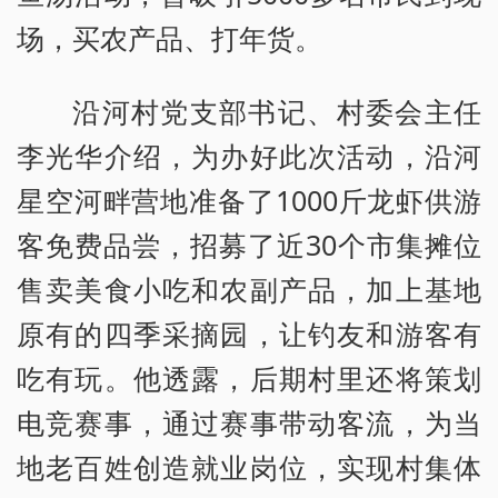
场，买农产品、打年货。
沿河村党支部书记、村委会主任
李光华介绍，为办好此次活动，沿河
星空河畔营地准备了1000斤龙虾供游
客免费品尝，招募了近30个市集摊位
售卖美食小吃和农副产品，加上基地
原有的四季采摘园，让钓友和游客有
吃有玩。他透露，后期村里还将策划
电竞赛事，通过赛事带动客流，为当
地老百姓创造就业岗位，实现村集体