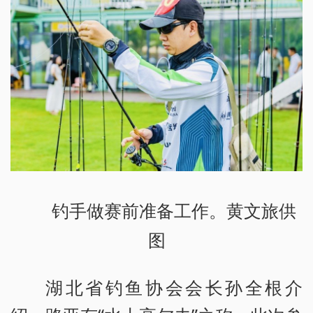
钓手做赛前准备工作。黄文旅供
图
湖北省钓鱼协会会长孙全根介