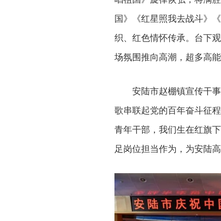
国》《红星照我去战斗》《
织、红色情怀传承。台下观
场氛围推向高潮，超多高能
安陆市赵棚镇宣传干事
歌串联起党的百年奋斗征程
青年干部，我们生在红旗下
足岗位担当作为，为安陆高