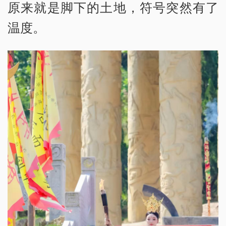
原来就是脚下的土地，符号突然有了
温度。