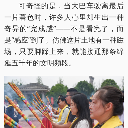
可奇怪的是，当大巴车驶离最后
一片暮色时，许多人心里却生出一种
奇异的“完成感”——不是看完了，而
是“感应”到了。仿佛这片土地有一种磁
场，只要脚踩上来，就能接通那条绵
延五千年的文明频段。