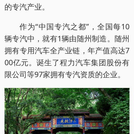
的专汽产业。
作为“中国专汽之都”，全国每10
辆专汽中，就有1辆由随州制造。随州
拥有专用汽车全产业链，年产值高达7
00亿元。诞生了程力汽车集团股份有
限公司等97家拥有专汽资质的企业。