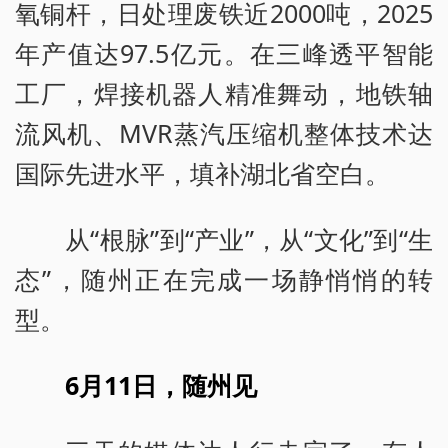
氧铜杆，日处理废铁近2000吨，2025
年产值达97.5亿元。在三峰透平智能
工厂，焊接机器人精准舞动，地铁轴
流风机、MVR蒸汽压缩机整体技术达
国际先进水平，填补湖北省空白。
从“根脉”到“产业”，从“文化”到“生
态”，随州正在完成一场静悄悄的转
型。
6月11日，随州见