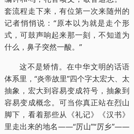
套流程走下来，有位第一次来随州的
记者悄悄说：“原本以为就是走个形
式，可鼓声响起来那一刻，不知道为
什么，鼻子突然一酸。”
这不是矫情。在中华文明的话语
体系里，“炎帝故里”四个字太宏大、太
抽象，宏大到容易变成符号，抽象到
容易变成概念。可当你真正站在烈山
脚下，看着那些从《礼记》《汉书》
里走出来的地名——“厉山”“厉乡”——