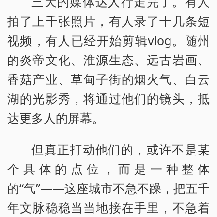
三天的媒体达人行走完了。有人
拍了上千张照片，有人录了十几条短
视频，有人已经开始剪辑vlog。随州
的炎帝文化、淮源生态、远古岩画、
香菇产业、草甸子街的烟火气、白云
湖的光影秀，将通过他们的镜头，抵
达更多人的屏幕。
但真正打动他们的，或许不是某
个具体的点位，而是一种整体
的“气”——这座城市不急不躁，把五千
年文脉稳稳当当地接在手里，不急着