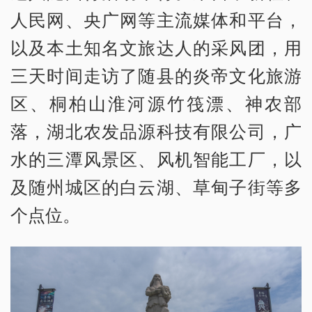
人民网、央广网等主流媒体和平台，
以及本土知名文旅达人的采风团，用
三天时间走访了随县的炎帝文化旅游
区、桐柏山淮河源竹筏漂、神农部
落，湖北农发品源科技有限公司，广
水的三潭风景区、风机智能工厂，以
及随州城区的白云湖、草甸子街等多
个点位。