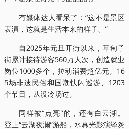
有媒体达人看呆了：“这不是景区
表演，这就是生活本来的样子。”
自2025年元旦开街以来，草甸子
街累计接待游客560万人次，创造就业
岗位1000多个，拉动消费超亿元。16
5场非遗民俗和国潮快闪巡游、1203
个节目，从没冷场过。
同样被“点亮”的，还有白云湖。
登上“云湖夜澜”游船，水幕光影演绎炎