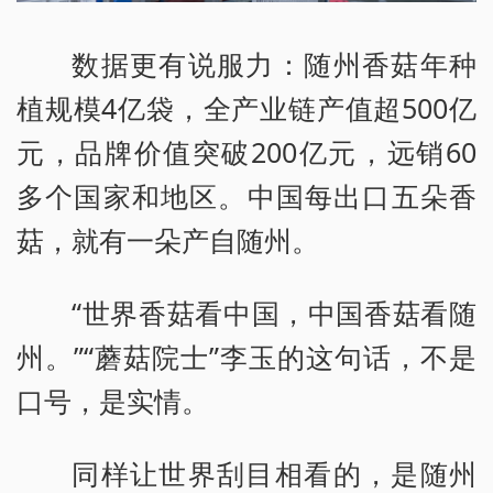
数据更有说服力：随州香菇年种
植规模4亿袋，全产业链产值超500亿
元，品牌价值突破200亿元，远销60
多个国家和地区。中国每出口五朵香
菇，就有一朵产自随州。
“世界香菇看中国，中国香菇看随
州。”“蘑菇院士”李玉的这句话，不是
口号，是实情。
同样让世界刮目相看的，是随州