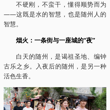
不硬刚，不蛮干，懂得顺势而为
——这既是水的智慧，也是随州人的
智慧。
烟火：一条街与一座城的“夜”
白天的随州，是谒祖圣地、编钟
古乐之乡。入夜后的随州，是另一种
活色生香。