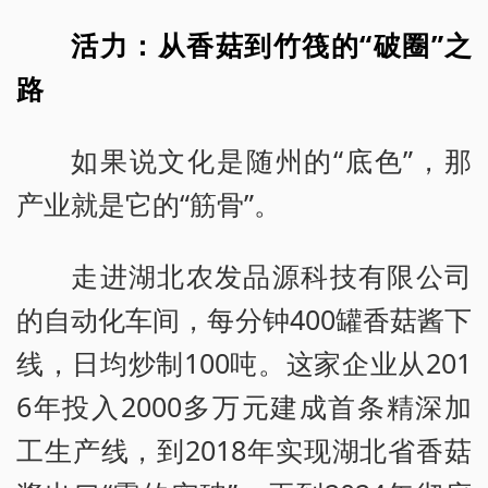
活力：从香菇到竹筏的“破圈”之
路
如果说文化是随州的“底色”，那
产业就是它的“筋骨”。
走进湖北农发品源科技有限公司
的自动化车间，每分钟400罐香菇酱下
线，日均炒制100吨。这家企业从201
6年投入2000多万元建成首条精深加
工生产线，到2018年实现湖北省香菇