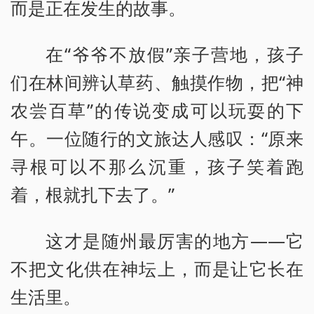
而是正在发生的故事。
在“爷爷不放假”亲子营地，孩子
们在林间辨认草药、触摸作物，把“神
农尝百草”的传说变成可以玩耍的下
午。一位随行的文旅达人感叹：“原来
寻根可以不那么沉重，孩子笑着跑
着，根就扎下去了。”
这才是随州最厉害的地方——它
不把文化供在神坛上，而是让它长在
生活里。