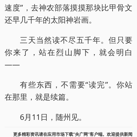
速度”，去神农部落摸摸那块比甲骨文
还早几千年的太阳神岩画。
三天当然读不尽五千年。但只要
你来了，站在烈山脚下，就会明白
——
有些东西，不需要“读完”。你站
在那里，就是续篇。
6月11日，随州见。
更多精彩资讯请在应用市场下载“央广网”客户端。欢迎提供新闻