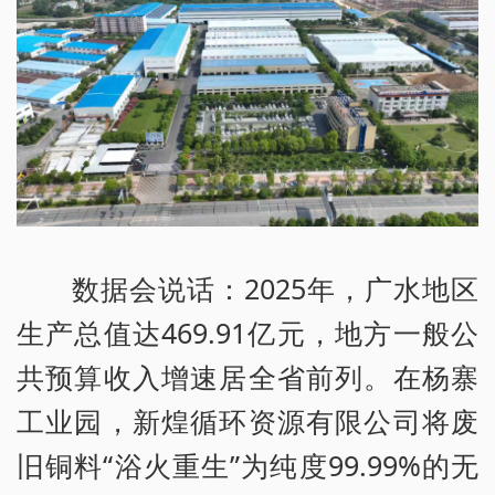
数据会说话：2025年，广水地区
生产总值达469.91亿元，地方一般公
共预算收入增速居全省前列。在杨寨
工业园，新煌循环资源有限公司将废
旧铜料“浴火重生”为纯度99.99%的无