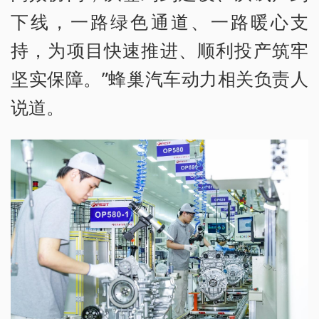
下线，一路绿色通道、一路暖心支
持，为项目快速推进、顺利投产筑牢
坚实保障。”蜂巢汽车动力相关负责人
说道。