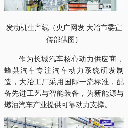
发动机生产线（央广网发 大冶市委宣
传部供图）
作为长城汽车核心动力供应商，
蜂巢汽车专注汽车动力系统研发制
造，大冶工厂采用国际一流标准，配
备先进工艺与智能装备，为新能源与
燃油汽车产业提供可靠动力支撑。