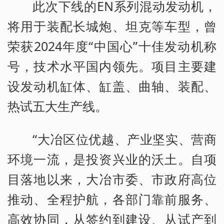
此次下线的EN系列混动发动机，
将用于装配长城炮、坦克等车型，曾
荣获2024年度“中国心”十佳发动机称
号，技术水平国内领先。项目主要建
设发动机缸体、缸盖、曲轴、装配、
热试五大生产线。
“大冶区位优越、产业坚实、营商
环境一流，是投资兴业的沃土。自项
目落地以来，大冶市委、市政府高位
推动、全程护航，各部门靠前服务、
高效协同，从签约到建设、从试产到