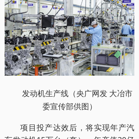
发动机生产线（央广网发 大冶市
委宣传部供图）
项目投产达效后，将实现年产汽