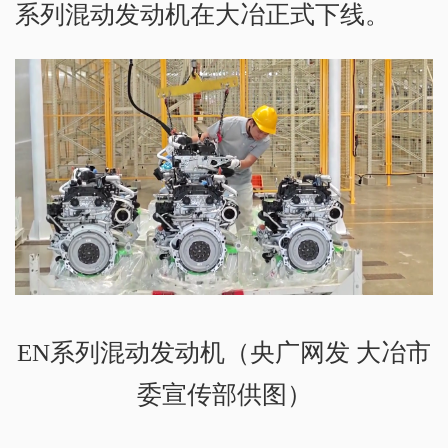
系列混动发动机在大冶正式下线。
EN系列混动发动机（央广网发 大冶市
委宣传部供图）