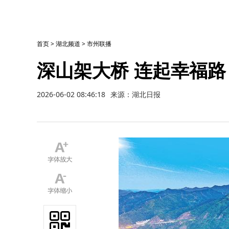
首页
>
湖北频道
>
市州联播
深山架大桥 连起幸福路
2026-06-02 08:46:18
来源：湖北日报