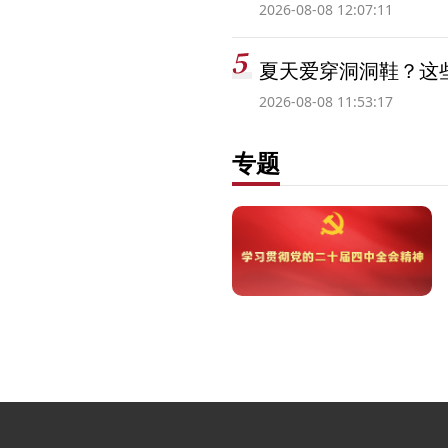
2026-08-08 12:07:11
夏天爱穿洞洞鞋？这些
2026-08-08 11:53:17
专题