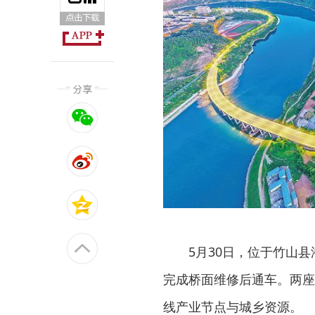
5月30日，位于竹山
完成桥面维修后通车。两座
线产业节点与城乡资源。