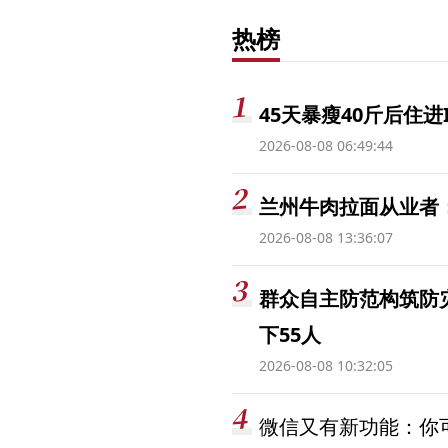
热榜
45天暴瘦40斤后住进
2026-08-08 06:49:44
兰州牛肉拉面从业者
2026-08-08 13:36:07
群众自主防范构筑防
下55人
2026-08-08 10:32:05
微信又有新功能：你可