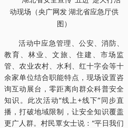
动现场（央广网发 湖北省应急厅供
图）
活动中应急管理、公安、消防、
教育、林业、文旅、住建、市场监
管、农业农村、水利、红十字会等十
余家单位结合职能特点，现场设置咨
询互动展台，零距离向群众科普安全
知识。此次活动“线上+线下”同步直
播，打破地域限制，让安全知识覆盖
更广人群。村民覃女士说：“平日我们