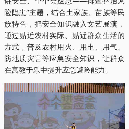
讲安全、个个会应急——排查整治风
险隐患”主题，结合土家族、苗族等民
族特色，把安全知识融入文艺展演，
通过贴近农村实际、贴近群众生活的
方式，普及农村用火、用电、用气、
防地质灾害等应急安全知识，让群众
在寓教于乐中提升应急避险能力。