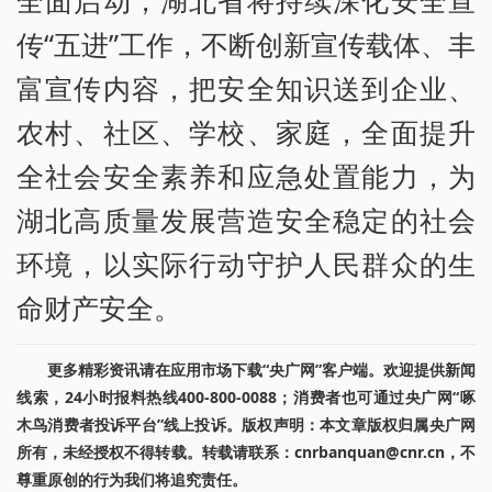
全面启动，湖北省将持续深化安全宣
传“五进”工作，不断创新宣传载体、丰
富宣传内容，把安全知识送到企业、
农村、社区、学校、家庭，全面提升
全社会安全素养和应急处置能力，为
湖北高质量发展营造安全稳定的社会
环境，以实际行动守护人民群众的生
命财产安全。
更多精彩资讯请在应用市场下载“央广网”客户端。欢迎提供新闻
线索，24小时报料热线400-800-0088；消费者也可通过央广网“啄
木鸟消费者投诉平台”线上投诉。版权声明：本文章版权归属央广网
所有，未经授权不得转载。转载请联系：cnrbanquan@cnr.cn，不
尊重原创的行为我们将追究责任。