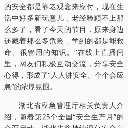
的安全都是靠老观念来应付，现在生
活中好多新玩意儿，老经验顾不上那
么多了，看了今天的节目，原来身边
还藏着那么多危险，学到的都是能救
命、很管用的知识。”在线上直播间
里，网友们积极互动交流，分享安全
心得，形成了“人人讲安全、个个会应
急”的浓厚氛围。
湖北省应急管理厅相关负责人介
绍，随着第25个全国“安全生产月”的