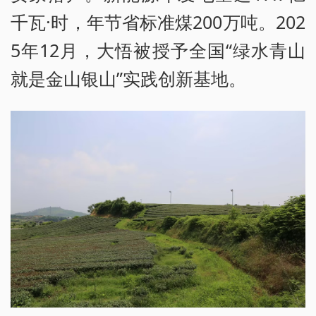
千瓦·时，年节省标准煤200万吨。202
5年12月，大悟被授予全国“绿水青山
就是金山银山”实践创新基地。