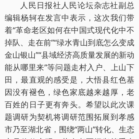
人民日报社人民论坛杂志社副总
编辑杨轲在发言中表示，这次我们带
着“革命老区如何在中国式现代化中不
掉队、走在前”“绿水青山到底怎么变成
金山银山”“县域经济高质量发展的新动
能从哪里来”等问题走村入户、上山下
田，最直观的感受是，大悟县红色基
因没有褪色，绿色家底越来越厚，老
百姓的日子更有奔头。希望以此次课
题调研为契机将调研范围拓展到孝感
市乃至湖北省，围绕“两山”转化、生态