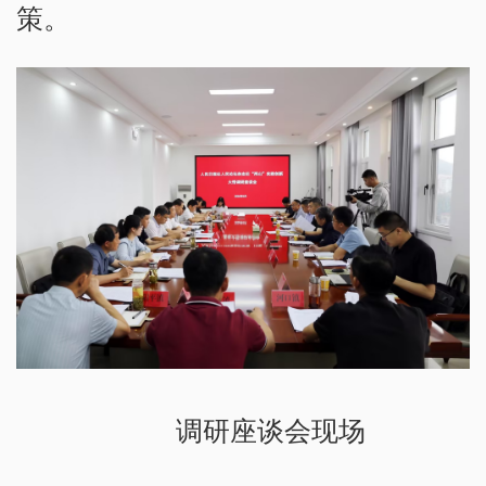
策。
调研座谈会现场