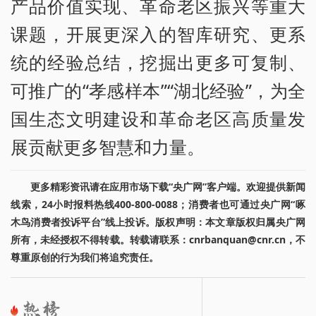
产品价值实现、革命老区振兴等重大
课题，开展更深入的智库研究、更系
统的经验总结，挖掘出更多可复制、
可推广的“孝感样本”“湖北经验”，为全
国生态文明建设和革命老区高质量发
展贡献更多智慧和力量。
更多精彩资讯请在应用市场下载“央广网”客户端。欢迎提供新闻
线索，24小时报料热线400-800-0088；消费者也可通过央广网“啄
木鸟消费者投诉平台”线上投诉。版权声明：本文章版权归属央广网
所有，未经授权不得转载。转载请联系：cnrbanquan@cnr.cn，不
尊重原创的行为我们将追究责任。