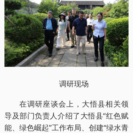
调研现场
在调研座谈会上，大悟县相关领
导及部门负责人介绍了大悟县“红色赋
能、绿色崛起”工作布局、创建“绿水青