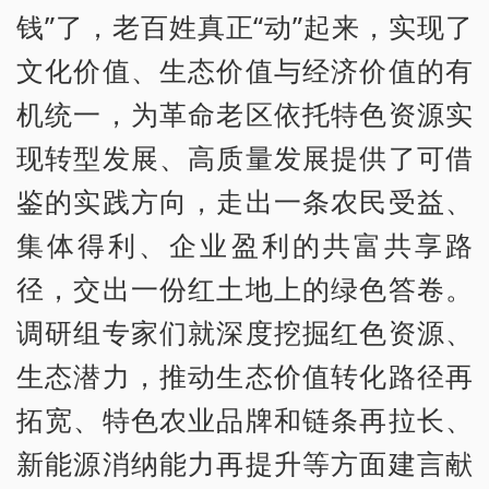
钱”了，老百姓真正“动”起来，实现了
文化价值、生态价值与经济价值的有
机统一，为革命老区依托特色资源实
现转型发展、高质量发展提供了可借
鉴的实践方向，走出一条农民受益、
集体得利、企业盈利的共富共享路
径，交出一份红土地上的绿色答卷。
调研组专家们就深度挖掘红色资源、
生态潜力，推动生态价值转化路径再
拓宽、特色农业品牌和链条再拉长、
新能源消纳能力再提升等方面建言献