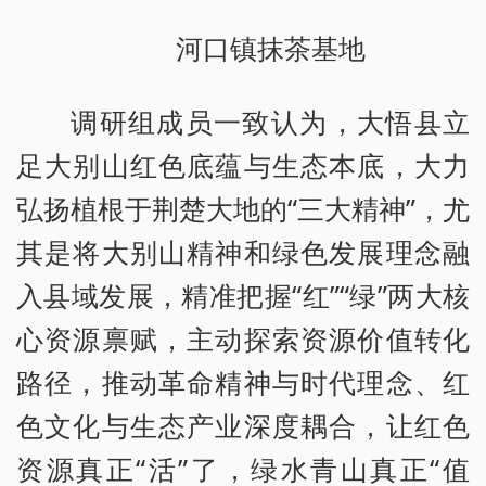
河口镇抹茶基地
调研组成员一致认为，大悟县立
足大别山红色底蕴与生态本底，大力
弘扬植根于荆楚大地的“三大精神”，尤
其是将大别山精神和绿色发展理念融
入县域发展，精准把握“红”“绿”两大核
心资源禀赋，主动探索资源价值转化
路径，推动革命精神与时代理念、红
色文化与生态产业深度耦合，让红色
资源真正“活”了，绿水青山真正“值