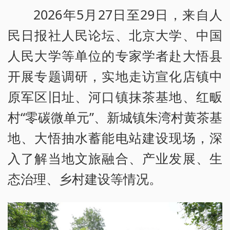
2026年5月27日至29日，来自人
民日报社人民论坛、北京大学、中国
人民大学等单位的专家学者赴大悟县
开展专题调研，实地走访宣化店镇中
原军区旧址、河口镇抹茶基地、红畈
村“零碳微单元”、新城镇朱湾村黄茶基
地、大悟抽水蓄能电站建设现场，深
入了解当地文旅融合、产业发展、生
态治理、乡村建设等情况。