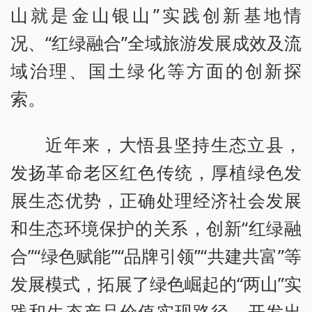
山就是金山银山”实践创新基地情
况、“红绿融合”全域旅游发展成效及流
域治理、国土绿化等方面的创新探
索。
近年来，大悟县坚持生态立县，
发扬革命老区红色传统，厚植绿色发
展生态优势，正确处理经济社会发展
和生态环境保护的关系，创新“红绿融
合”“绿色赋能”“品牌引领”“共建共富”等
发展模式，拓展了绿色崛起的“两山”实
践和生态产品价值实现路径，开发出