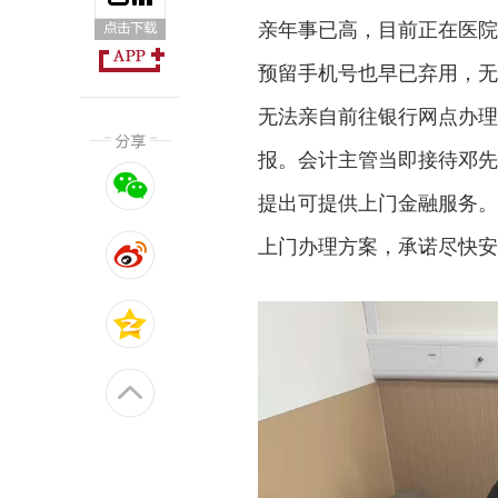
亲年事已高，目前正在医院
预留手机号也早已弃用，无
无法亲自前往银行网点办理
报。会计主管当即接待邓先
提出可提供上门金融服务。
上门办理方案，承诺尽快安