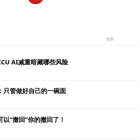
ICU AI减重暗藏哪些风险
：只管做好自己的一碗面
可以“撤回”你的撤回了！