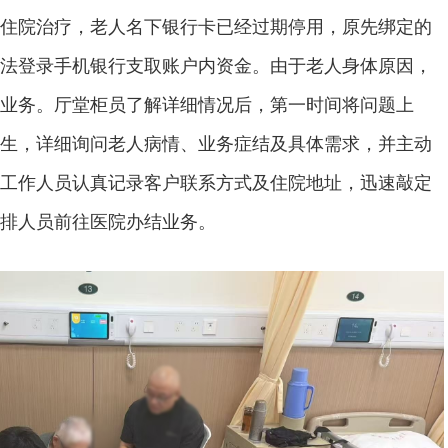
住院治疗，老人名下银行卡已经过期停用，原先绑定的
法登录手机银行支取账户内资金。由于老人身体原因，
业务。厅堂柜员了解详细情况后，第一时间将问题上
生，详细询问老人病情、业务症结及具体需求，并主动
工作人员认真记录客户联系方式及住院地址，迅速敲定
排人员前往医院办结业务。