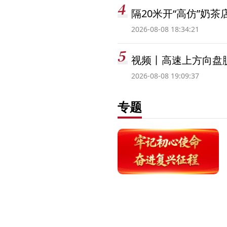
隔20米开“高仿”奶
2026-08-08 18:34:21
视频丨高速上方向盘脱
2026-08-08 19:09:37
专题