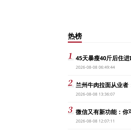
热榜
45天暴瘦40斤后住进
2026-08-08 06:49:44
兰州牛肉拉面从业者
2026-08-08 13:36:07
微信又有新功能：你
2026-08-08 12:07:11