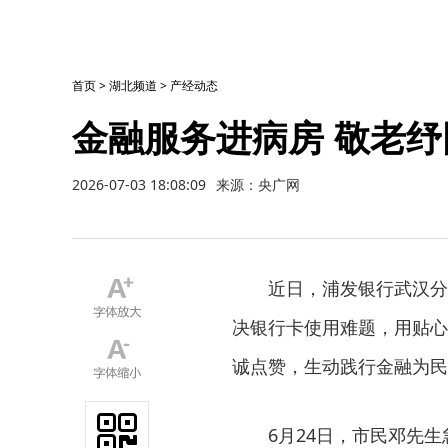
首页
>
湖北频道
>
产经动态
金融服务进病房 敬老
2026-07-03 18:08:09
来源：央广网
近日，浦发银行武汉分
决银行卡使用难题，用贴心
诚点赞，生动践行金融为民
6月24日，市民邓先