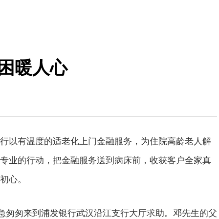
纾困暖人心
行以有温度的适老化上门金融服务，为住院高龄老人解
专业的行动，把金融服务送到病床前，收获客户全家真
初心。
生急匆匆来到浦发银行武汉沿江支行大厅求助。邓先生的父