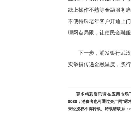
线上操作不熟等金融服务痛
不便特殊老年客户开通上门
理网点局限，让便民金融服
下一步，浦发银行武汉
实举措传递金融温度，践行
更多精彩资讯请在应用市场下载
0088；消费者也可通过央广网“
未经授权不得转载。转载请联系：cnr