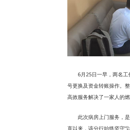
6月25日一早，两名
号更换及资金转账操作。整
高效服务解决了一家人的燃
此次病房上门服务，是
直以来，该分行始终坚守“