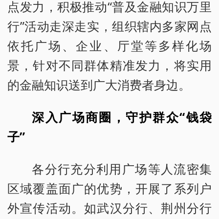
点发力，积极推动“普及金融知识万里
行”活动走深走实，组织辖内多家网点
依托广场、企业、厅堂等多样化场
景，针对不同群体精准发力，将实用
的金融知识送到广大消费者身边。
深入广场商圈，守护群众“钱袋
子”
各分行充分利用广场等人流密集
区域覆盖面广的优势，开展了系列户
外宣传活动。如武汉分行、荆州分行