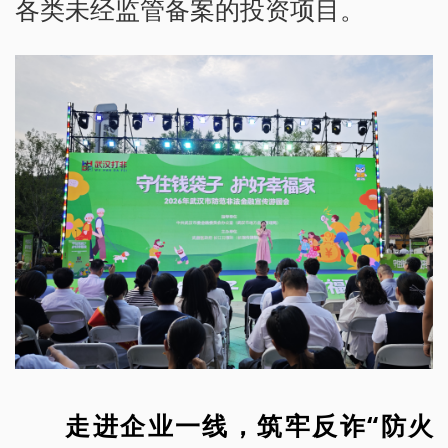
各类未经监管备案的投资项目。
走进企业一线，筑牢反诈“防火