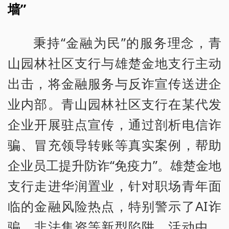
墙”
秉持“金融为民”的服务理念，青
山园林社区支行与雄楚金地支行主动
出击，将金融服务与反诈宣传送进企
业内部。青山园林社区支行在某代发
企业开展驻点宣传，通过剖析电信诈
骗、冒充领导转账等真实案例，帮助
企业员工提升防诈“免疫力”。雄楚金地
支行走进华润置业，针对职场青年面
临的金融风险热点，特别警示了AI诈
骗、非法集资等新型陷阱。活动中，