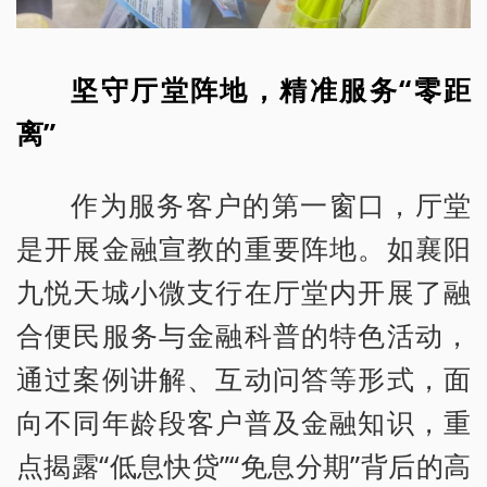
坚守厅堂阵地，精准服务“零距
离”
作为服务客户的第一窗口，厅堂
是开展金融宣教的重要阵地。如襄阳
九悦天城小微支行在厅堂内开展了融
合便民服务与金融科普的特色活动，
通过案例讲解、互动问答等形式，面
向不同年龄段客户普及金融知识，重
点揭露“低息快贷”“免息分期”背后的高