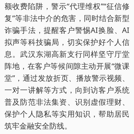
额收费陷阱，警示“代理维权”“征信修
复”等非法中介的危害，同时结合新型
诈骗手法，提醒客户警惕AI换脸、AI
拟声等科技骗局，切实保护好个人信
息。武汉东湖高新支行同样坚守厅堂
阵地，在客户等候间隙主动开展“微课
堂”，通过发放折页、播放警示视频、
一对一讲解等方式，向到访客户系统
普及防范非法集资、识别虚假理财、
保护个人隐私等实用知识，帮助居民
筑牢金融安全防线。