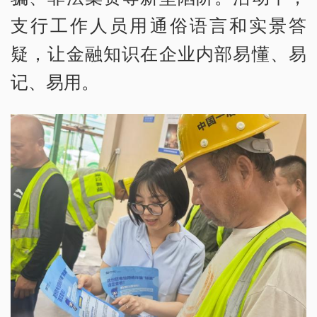
支行工作人员用通俗语言和实景答
疑，让金融知识在企业内部易懂、易
记、易用。