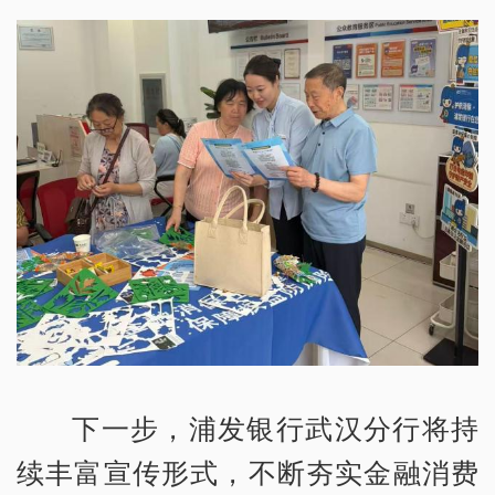
下一步，浦发银行武汉分行将持
续丰富宣传形式，不断夯实金融消费